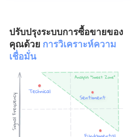
ปรับปรุงระบบการซื้อขายของ
คุณด้วย
การวิเคราะห์ความ
เชื่อมั่น