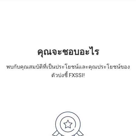
คุณจะชอบอะไร
พบกับคุณสมบัติที่เป็นประโยชน์และคุณประโยชน์ของ
ตัวบ่งชี้ FXSSI!