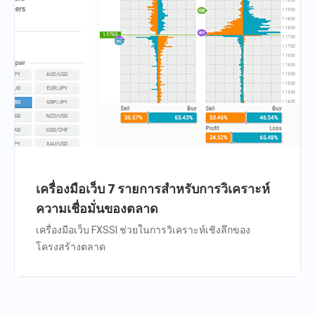
เครื่องมือเว็บ 7 รายการสำหรับการวิเคราะห์
ความเชื่อมั่นของตลาด
เครื่องมือเว็บ FXSSI ช่วยในการวิเคราะห์เชิงลึกของ
โครงสร้างตลาด