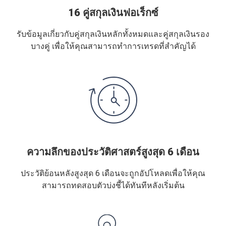
16 คู่สกุลเงินฟอเร็กซ์
รับข้อมูลเกี่ยวกับคู่สกุลเงินหลักทั้งหมดและคู่สกุลเงินรอง
บางคู่ เพื่อให้คุณสามารถทำการเทรดที่สำคัญได้
ความลึกของประวัติศาสตร์สูงสุด 6 เดือน
ประวัติย้อนหลังสูงสุด 6 เดือนจะถูกอัปโหลดเพื่อให้คุณ
สามารถทดสอบตัวบ่งชี้ได้ทันทีหลังเริ่มต้น