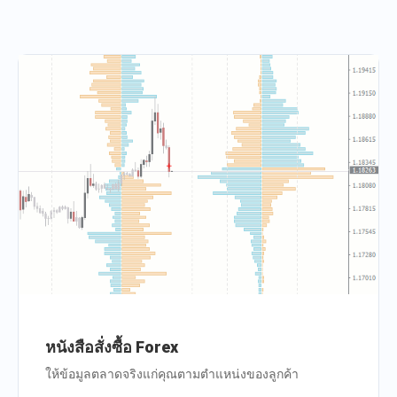
หนังสือสั่งซื้อ Forex
ให้ข้อมูลตลาดจริงแก่คุณตามตำแหน่งของลูกค้า