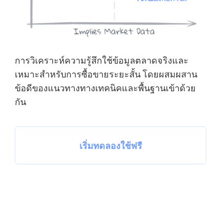
การวิเคราะห์ความรู้สึกใช้ข้อมูลตลาดจริงและ
เหมาะสำหรับการซื้อขายระยะสั้น โดยผสมผสาน
ข้อดีของแนวทางทางเทคนิคและพื้นฐานเข้าด้วย
กัน
เริ่มทดลองใช้ฟรี