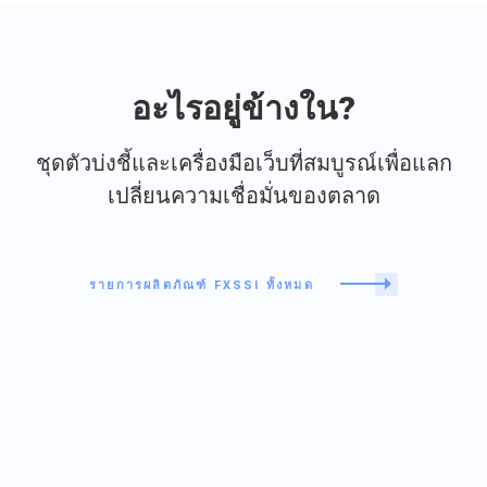
อะไรอยู่ข้างใน?
ชุดตัวบ่งชี้และเครื่องมือเว็บที่สมบูรณ์เพื่อแลก
เปลี่ยนความเชื่อมั่นของตลาด
รายการผลิตภัณฑ์ FXSSI ทั้งหมด