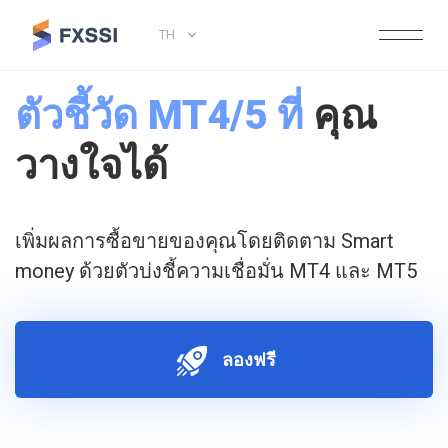
TH
ตัวชี้วัด MT4/5 ที่
คุณ
วางใจได้
เพิ่มผลการซื้อขายของคุณโดยติดตาม Smart
money ด้วยตัวบ่งชี้ความเชื่อมั่น MT4 และ MT5
ลองฟรี