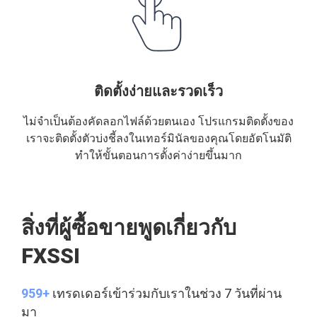
ติดตั้งง่ายและรวดเร็ว
ไม่จำเป็นต้องคัดลอกไฟล์ด้วยตนเอง โปรแกรมติดตั้งของ
เราจะติดตั้งตัวบ่งชี้ลงในเทอร์มินัลของคุณโดยอัตโนมัติ
ทำให้ขั้นตอนการตั้งค่าง่ายขึ้นมาก
สิ่งที่ผู้ซื้อขายพูดเกี่ยวกับ
FXSSI
959+
เทรดเดอร์เข้าร่วมกับเราในช่วง 7 วันที่ผ่าน
มา