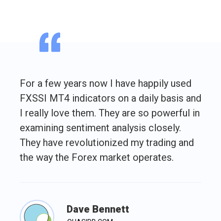
For a few years now I have happily used
FXSSI MT4 indicators on a daily basis and
I really love them. They are so powerful in
examining sentiment analysis closely.
They have revolutionized my trading and
the way the Forex market operates.
Dave Bennett