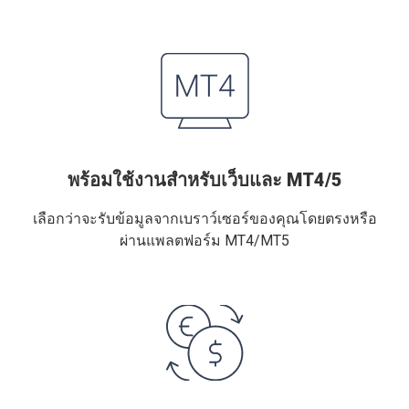
พร้อมใช้งานสำหรับเว็บและ MT4/5
เลือกว่าจะรับข้อมูลจากเบราว์เซอร์ของคุณโดยตรงหรือ
ผ่านแพลตฟอร์ม MT4/MT5