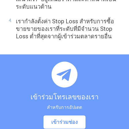
ระดับแนวต้าน
เรากำลังตั้งค่า Stop Loss สำหรับการซื้อ
ขายขายของเราที่ระดับที่มีจำนวน Stop
Loss ต่ำที่สุดจากผู้เข้าร่วมตลาดรายอื่น
เข้าร่วมโทรเลขของเรา
สำหรับการอัปเดต
เข้าร่วมช่อง