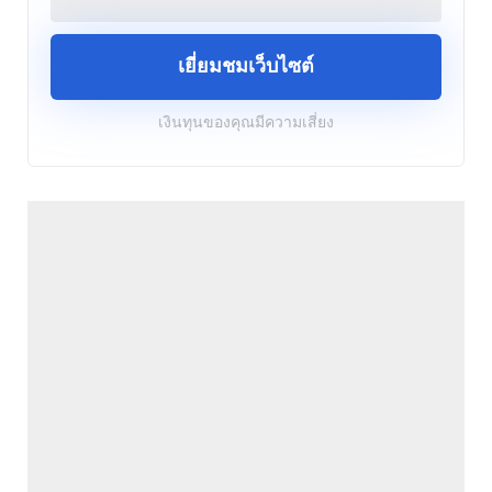
เยี่ยมชมเว็บไซต์
เงินทุนของคุณมีความเสี่ยง