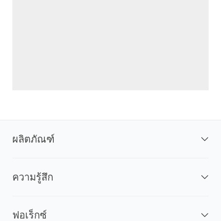
ผลิตภัณฑ์
ความรู้สึก
ฟอเร็กซ์