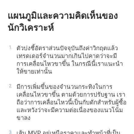
แผนภูมิและความคิดเห็นของ
นักวิเคราะห์
ตัวบ่งชี้อัตราส่วนปัจจุบันถึงค่าวิกฤตแล้ว
เทรดเดอร์จำนวนมากเกินไปคาดว่าจะมี
การเคลื่อนไหวขาขึ้น ในกรณีนี้เราแนะนำ
ให้ขายเท่านั้น
มีการเพิ่มขึ้นของจำนวนกระทิงในการ
เคลื่อนไหวขาขึ้น ตามด้วยการปรับฐาน เรา
ถือว่าการเคลื่อนไหวนี้เป็นกับดักสำหรับผู้ซื้อ
และหวังว่าจะมีความต่อเนื่องของแนวโน้ม
ขาลง
เส้น MVP อยู่เหนือราคาและทำหน้าที่เป็น