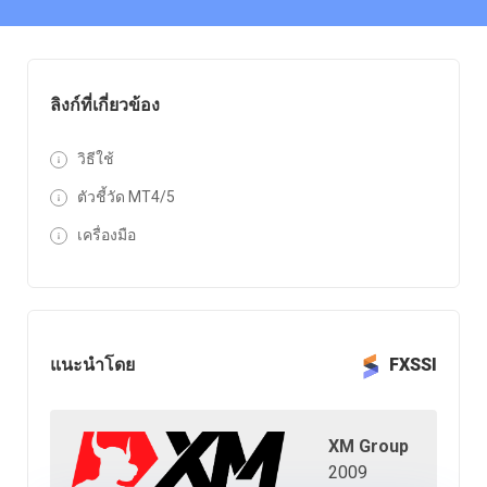
ลิงก์ที่เกี่ยวข้อง
วิธีใช้
ตัวชี้วัด MT4/5
เครื่องมือ
แนะนำโดย
FXSSI
XM Group
2009