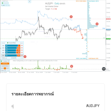
รายละเอียดการพยากรณ์
คู่
AUDJPY