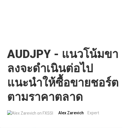
AUDJPY - แนวโน้มขา
ลงจะดำเนินต่อไป
แนะนำให้ซื้อขายชอร์ต
ตามราคาตลาด
Alex Zarevich
Expert