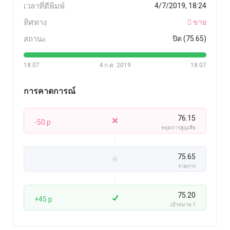
เวลาที่ตีพิมพ์
4/7/2019, 18:24
ทิศทาง
ขาย
สถานะ
ปิด (75.65)
18:07
4 ก.ค. 2019
18:07
การคาดการณ์
76.15
-50 p
หยุดการสูญเสีย
75.65
รายการ
75.20
+45 p
เป้าหมาย 1