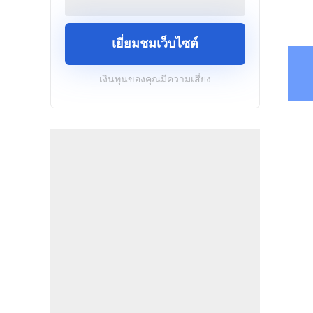
เยี่ยมชมเว็บไซต์
เงินทุนของคุณมีความเสี่ยง