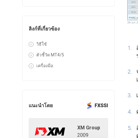
ลิงก์ที่เกี่ยวข้อง
วิธีใช้
ตัวชี้วัด MT4/5
เครื่องมือ
แนะนำโดย
FXSSI
XM Group
2009