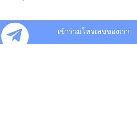
เข้าร่วมโทรเลขของเรา