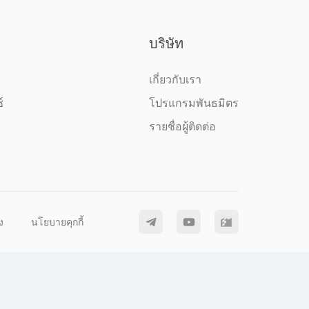
บริษัท
เกี่ยวกับเรา
์
โปรแกรมพันธมิตร
รายชื่อผู้ติดต่อ
ง
นโยบายคุกกี้