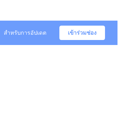
สำหรับการอัปเดต
เข้าร่วมช่อง