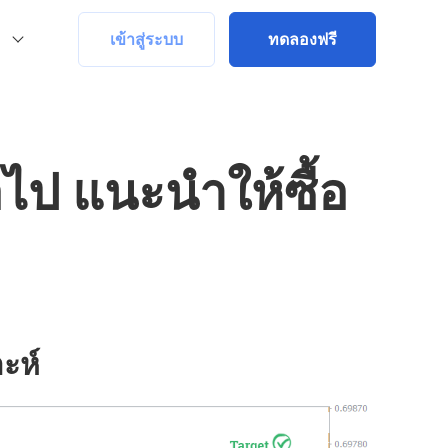
เข้าสู่ระบบ
ทดลองฟรี
ไป แนะนำให้ซื้อ
ะห์