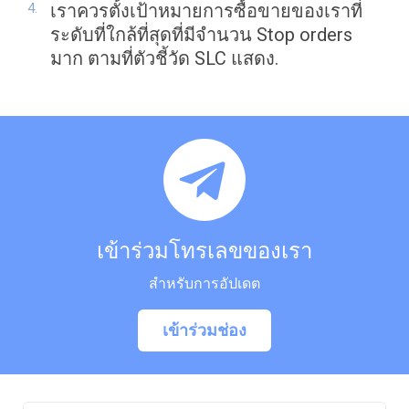
เราควรตั้งเป้าหมายการซื้อขายของเราที่
ระดับที่ใกล้ที่สุดที่มีจำนวน Stop orders
มาก ตามที่ตัวชี้วัด SLC แสดง.
เข้าร่วมโทรเลขของเรา
สำหรับการอัปเดต
เข้าร่วมช่อง