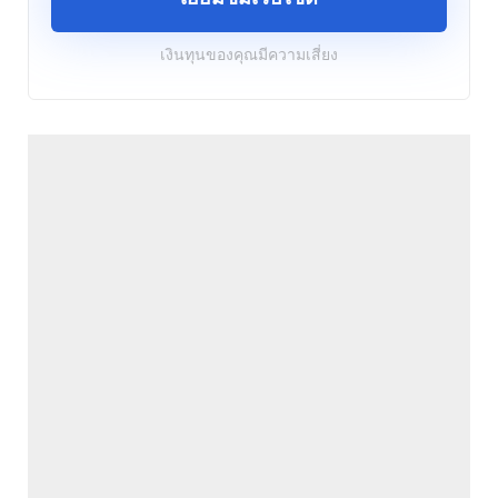
เงินทุนของคุณมีความเสี่ยง