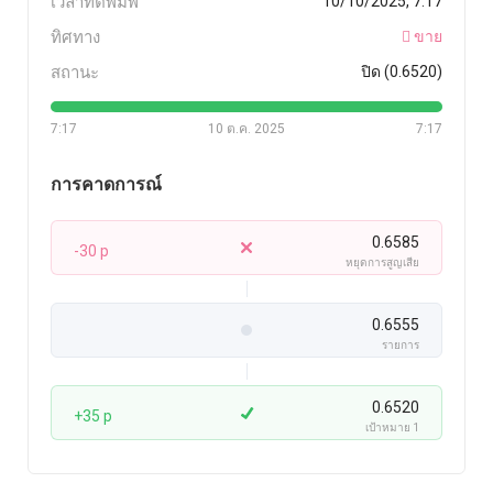
เวลาที่ตีพิมพ์
10/10/2025, 7:17
ทิศทาง
ขาย
สถานะ
ปิด (0.6520)
7:17
10 ต.ค. 2025
7:17
การคาดการณ์
0.6585
-30 p
หยุดการสูญเสีย
0.6555
รายการ
0.6520
+35 p
เป้าหมาย 1