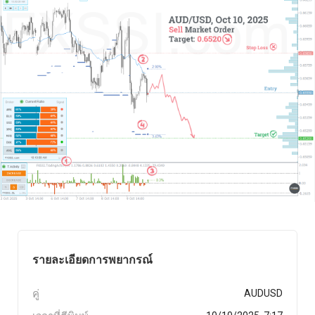
รายละเอียดการพยากรณ์
คู่
AUDUSD