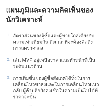
แผนภูมิและความคิดเห็นของ
นักวิเคราะห์
อัตราส่วนของผู้ซื้อและผู้ขายใกล้เคียงกับ
ความเท่าเทียมกัน ถึงเวลาที่จะต้องคิดถึง
การลดราคาลง
เส้น MVP อยู่เหนือราคาและทำหน้าที่เป็น
ระดับแนวต้าน
การเพิ่มขึ้นของผู้ซื้อสังเกตได้ทั้งในการ
เคลื่อนไหวขาลงและในการเคลื่อนไหวแนว
กลับ ผู้ค้าปลีกยังคงเชื่อในความเป็นไปได้ที่
ราคาจะขึ้น