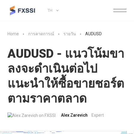
TH
Home
การคาดการณ์
รายวัน
AUDUSD
AUDUSD - แนวโน้มขา
ลงจะดำเนินต่อไป
แนะนำให้ซื้อขายชอร์ต
ตามราคาตลาด
Alex Zarevich
Expert