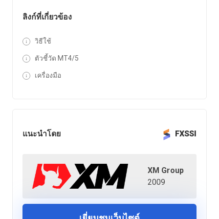
ลิงก์ที่เกี่ยวข้อง
วิธีใช้
ตัวชี้วัด MT4/5
เครื่องมือ
แนะนำโดย
FXSSI
XM Group
2009
เยี่ยมชมเว็บไซต์