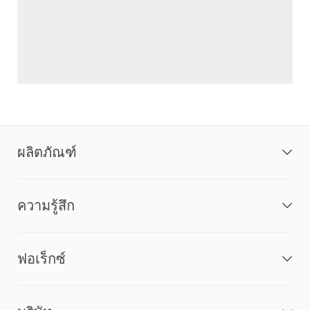
ผลิตภัณฑ์
ความรู้สึก
ฟอเร็กซ์