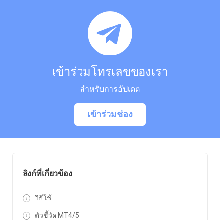
เข้าร่วมโทรเลขของเรา
สำหรับการอัปเดต
เข้าร่วมช่อง
ลิงก์ที่เกี่ยวข้อง
วิธีใช้
ตัวชี้วัด MT4/5