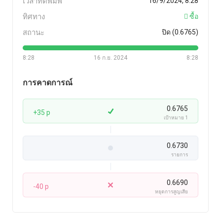
เวลาที่ตีพิมพ์
16/9/2024, 8:28
ทิศทาง
ซื้อ
สถานะ
ปิด (0.6765)
8:28
16 ก.ย. 2024
8:28
การคาดการณ์
0.6765
+35 p
เป้าหมาย 1
0.6730
รายการ
0.6690
-40 p
หยุดการสูญเสีย