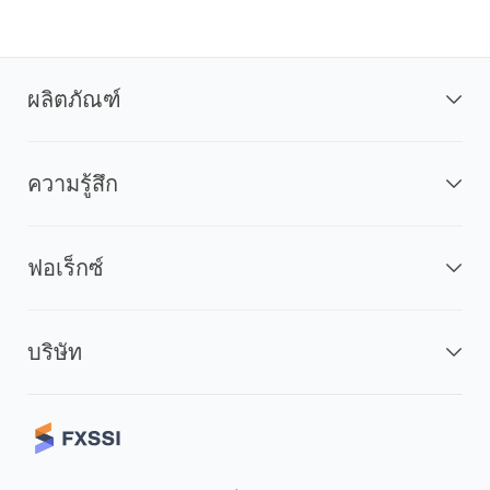
ผลิตภัณฑ์
ความรู้สึก
ฟอเร็กซ์
บริษัท