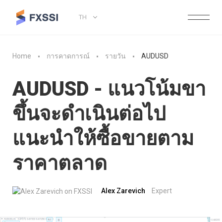
TH
Home
การคาดการณ์
รายวัน
AUDUSD
AUDUSD - แนวโน้มขา
ขึ้นจะดำเนินต่อไป
แนะนำให้ซื้อขายตาม
ราคาตลาด
Alex Zarevich
Expert