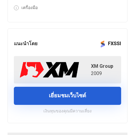
เครื่องมือ
แนะนำโดย
FXSSI
XM Group
2009
เยี่ยมชมเว็บไซต์
เงินทุนของคุณมีความเสี่ยง