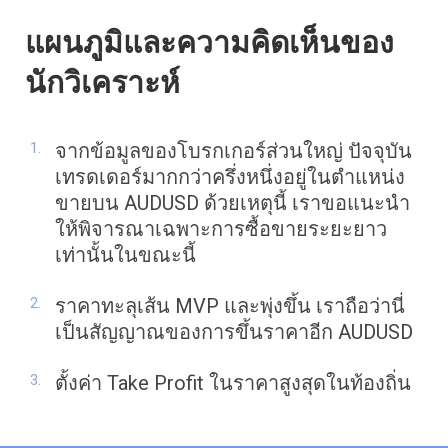
แผนภูมิและความคิดเห็นของ
นักวิเคราะห์
จากข้อมูลของโบรกเกอร์ส่วนใหญ่ ปัจจุบัน
เทรดเดอร์มากกว่าครึ่งหนึ่งอยู่ในตำแหน่ง
ขายบน AUDUSD ด้วยเหตุนี้ เราขอแนะนำ
ให้พิจารณาเฉพาะการซื้อขายระยะยาว
เท่านั้นในขณะนี้
ราคาทะลุเส้น MVP และพุ่งขึ้น เราถือว่านี่
เป็นสัญญาณของการขึ้นราคาอีก AUDUSD
ตั้งค่า Take Profit ในราคาสูงสุดในท้องถิ่น