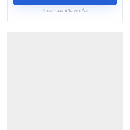
เงินทุนของคุณมีความเสี่ยง