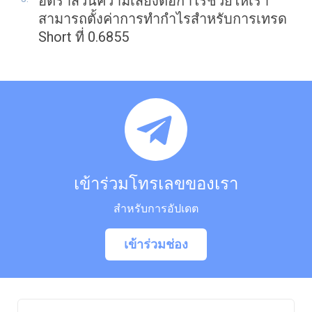
อัตราส่วนความเสี่ยงต่อกำไรช่วยให้เรา
สามารถตั้งค่าการทำกำไรสำหรับการเทรด
Short ที่ 0.6855
เข้าร่วมโทรเลขของเรา
สำหรับการอัปเดต
เข้าร่วมช่อง