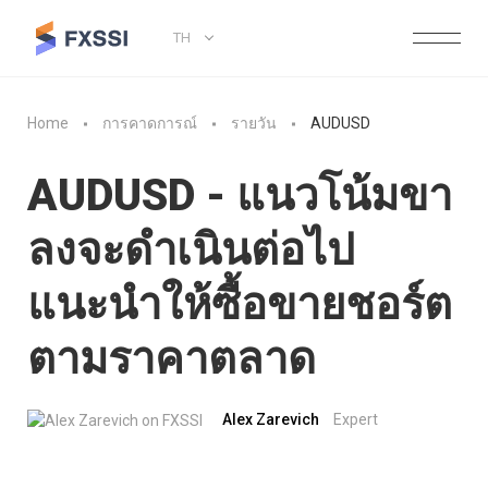
TH
Home
การคาดการณ์
รายวัน
AUDUSD
AUDUSD - แนวโน้มขา
ลงจะดำเนินต่อไป
แนะนำให้ซื้อขายชอร์ต
ตามราคาตลาด
Alex Zarevich
Expert