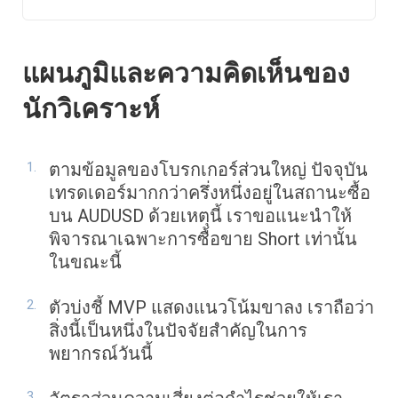
แผนภูมิและความคิดเห็นของ
นักวิเคราะห์
ตามข้อมูลของโบรกเกอร์ส่วนใหญ่ ปัจจุบัน
เทรดเดอร์มากกว่าครึ่งหนึ่งอยู่ในสถานะซื้อ
บน AUDUSD ด้วยเหตุนี้ เราขอแนะนำให้
พิจารณาเฉพาะการซื้อขาย Short เท่านั้น
ในขณะนี้
ตัวบ่งชี้ MVP แสดงแนวโน้มขาลง เราถือว่า
สิ่งนี้เป็นหนึ่งในปัจจัยสำคัญในการ
พยากรณ์วันนี้