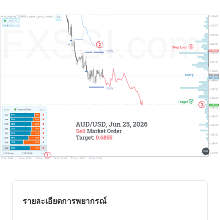
รายละเอียดการพยากรณ์