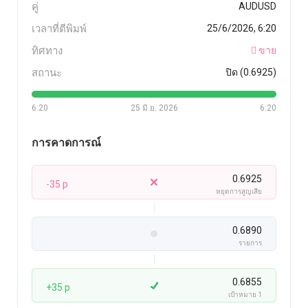
คู่
AUDUSD
เวลาที่ตีพิมพ์
25/6/2026, 6:20
ทิศทาง
ขาย
สถานะ
ปิด (0.6925)
6:20
25 มิ.ย. 2026
6:20
การคาดการณ์
0.6925
-35 p
หยุดการสูญเสีย
0.6890
รายการ
0.6855
+35 p
เป้าหมาย 1