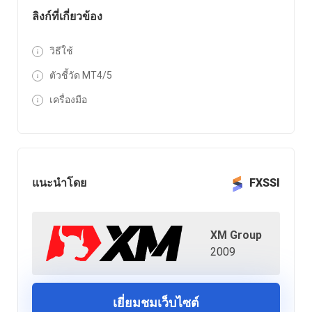
ลิงก์ที่เกี่ยวข้อง
วิธีใช้
ตัวชี้วัด MT4/5
เครื่องมือ
แนะนำโดย
FXSSI
XM Group
2009
เยี่ยมชมเว็บไซต์