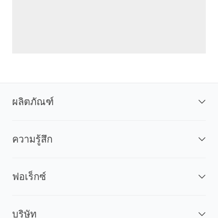
ผลิตภัณฑ์
ความรู้สึก
ฟอเร็กซ์
บริษัท