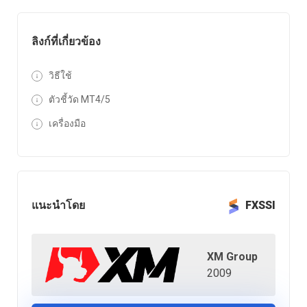
ลิงก์ที่เกี่ยวข้อง
วิธีใช้
ตัวชี้วัด MT4/5
เครื่องมือ
แนะนำโดย
FXSSI
XM Group
2009