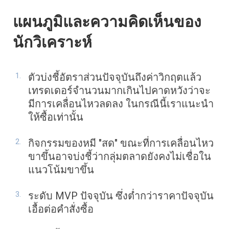
แผนภูมิและความคิดเห็นของ
นักวิเคราะห์
ตัวบ่งชี้อัตราส่วนปัจจุบันถึงค่าวิกฤตแล้ว
เทรดเดอร์จำนวนมากเกินไปคาดหวังว่าจะ
มีการเคลื่อนไหวลดลง ในกรณีนี้เราแนะนำ
ให้ซื้อเท่านั้น
กิจกรรมของหมี "สด" ขณะที่การเคลื่อนไหว
ขาขึ้นอาจบ่งชี้ว่ากลุ่มตลาดยังคงไม่เชื่อใน
แนวโน้มขาขึ้น
ระดับ MVP ปัจจุบัน ซึ่งต่ำกว่าราคาปัจจุบัน
เอื้อต่อคำสั่งซื้อ