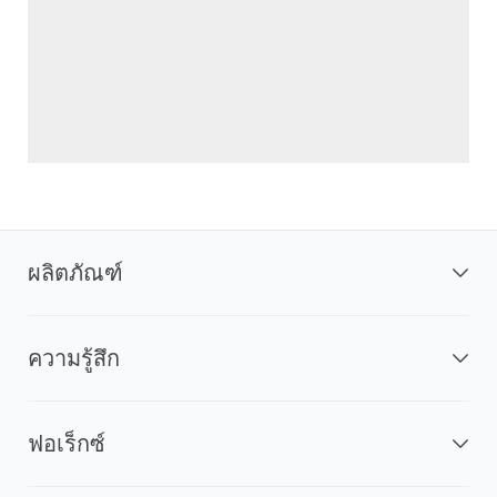
ผลิตภัณฑ์
ความรู้สึก
ฟอเร็กซ์