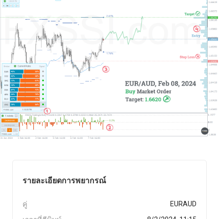
รายละเอียดการพยากรณ์
คู่
EURAUD