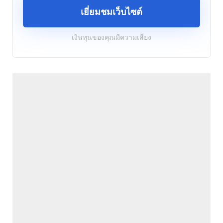
เยี่ยมชมเว็บไซต์
เงินทุนของคุณมีความเสี่ยง