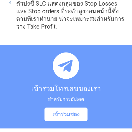
ตัวบ่งชี้ SLC แสดงกลุ่มของ Stop Losses
และ Stop orders ที่ระดับสูงก่อนหน้านี้ซึ่ง
ตามที่เราทำนาย น่าจะเหมาะสมสำหรับการ
วาง Take Profit.
เข้าร่วมโทรเลขของเรา
สำหรับการอัปเดต
เข้าร่วมช่อง