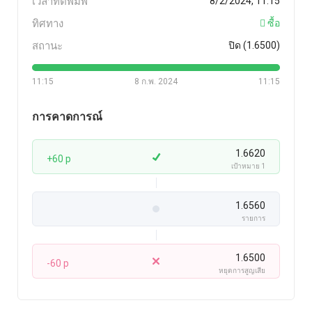
เวลาที่ตีพิมพ์
8/2/2024, 11:15
ทิศทาง
ซื้อ
สถานะ
ปิด (1.6500)
11:15
8 ก.พ. 2024
11:15
การคาดการณ์
1.6620
+60 p
เป้าหมาย 1
1.6560
รายการ
1.6500
-60 p
หยุดการสูญเสีย