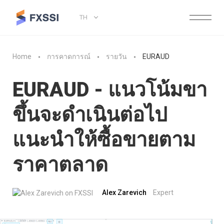
TH
Home
การคาดการณ์
รายวัน
EURAUD
EURAUD - แนวโน้มขา
ขึ้นจะดำเนินต่อไป
แนะนำให้ซื้อขายตาม
ราคาตลาด
Alex Zarevich
Expert