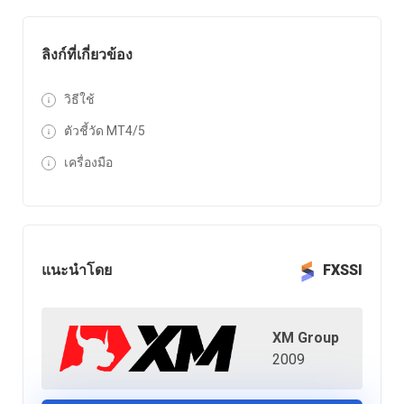
ลิงก์ที่เกี่ยวข้อง
วิธีใช้
ตัวชี้วัด MT4/5
เครื่องมือ
แนะนำโดย
FXSSI
XM Group
2009