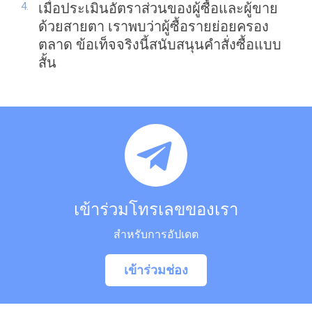
เมื่อประเมินอัตราส่วนของผู้ซื้อและผู้ขาย
ด้วยสายตา เราพบว่าผู้ซื้อรายย่อยครอง
ตลาด ข้อเท็จจริงนี้สนับสนุนคำสั่งซื้อแบบ
สั้น
เข้าร่วมโทรเลขของเรา
สำหรับการอัปเดต
เข้าร่วมช่อง