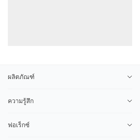
ผลิตภัณฑ์
ความรู้สึก
ฟอเร็กซ์