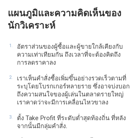
แผนภูมิและความคิดเห็นของ
นักวิเคราะห์
อัตราส่วนของผู้ซื้อและผู้ขายใกล้เคียงกับ
ความเท่าเทียมกัน ถึงเวลาที่จะต้องคิดถึง
การลดราคาลง
เราเห็นคำสั่งซื้อเพิ่มขึ้นอย่างรวดเร็วตามที่
ระบุโดยโบรกเกอร์หลายราย ซึ่งอาจบ่งบอก
ถึงความสนใจของผู้เล่นในตลาดรายใหญ่
เราคาดว่าจะมีการเคลื่อนไหวขาลง
ตั้ง Take Profit ที่ระดับต่ำสุดท้องถิ่น ที่หลัง
จากนั้นมีกลุ่มคำสั่ง.