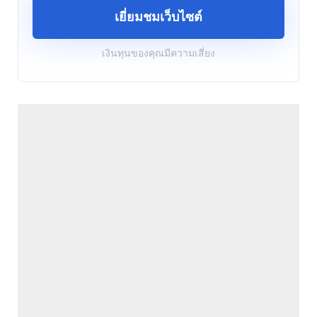
เยี่ยมชมเว็บไซต์
เงินทุนของคุณมีความเสี่ยง