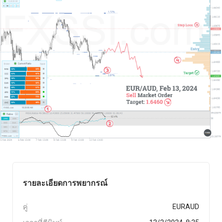
รายละเอียดการพยากรณ์
คู่
EURAUD