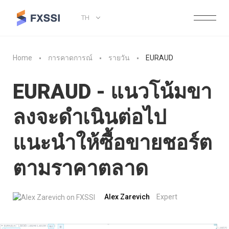
TH
Home
การคาดการณ์
รายวัน
EURAUD
EURAUD - แนวโน้มขา
ลงจะดำเนินต่อไป
แนะนำให้ซื้อขายชอร์ต
ตามราคาตลาด
Alex Zarevich
Expert