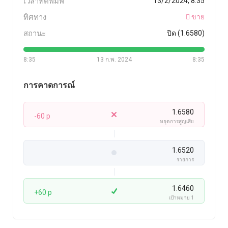
เวลาที่ตีพิมพ์
13/2/2024, 8:35
ทิศทาง
ขาย
สถานะ
ปิด (1.6580)
8:35
13 ก.พ. 2024
8:35
การคาดการณ์
1.6580
-60 p
หยุดการสูญเสีย
1.6520
รายการ
1.6460
+60 p
เป้าหมาย 1