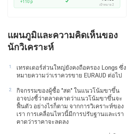
+110 p
เป้าหมาย 2
แผนภูมิและความคิดเห็นของ
นักวิเคราะห์
เทรดเดอร์ส่วนใหญ่ยังคงถือครอง Longs ซึ่ง
หมายความว่าเราควรขาย EURAUD ต่อไป
กิจกรรมของผู้ซื้อ "สด" ในแนวโน้มขาขึ้น
อาจบ่งชี้ว่าตลาดคาดว่าแนวโน้มขาขึ้นจะ
ฟื้นตัว อย่างไรก็ตาม จากการวิเคราะห์ของ
เรา การเคลื่อนไหวนี้มีการปรับฐานและเรา
คาดว่าราคาจะลดลง