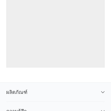
ผลิตภัณฑ์