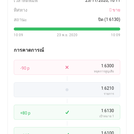
เวลาที่ตีพิมพ์
23/11/2020, 10:11
ทิศทาง
ขาย
สถานะ
ปิด (1.6130)
10:09
23 พ.ย. 2020
10:09
การคาดการณ์
1.6300
-90 p
หยุดการสูญเสีย
1.6210
รายการ
1.6130
+80 p
เป้าหมาย 1
1.6100