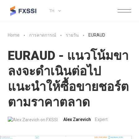
TH
Home
การคาดการณ์
รายวัน
EURAUD
EURAUD - แนวโน้มขา
ลงจะดำเนินต่อไป
แนะนำให้ซื้อขายชอร์ต
ตามราคาตลาด
Alex Zarevich
Expert