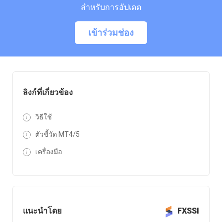
สำหรับการอัปเดต
เข้าร่วมช่อง
ลิงก์ที่เกี่ยวข้อง
วิธีใช้
ตัวชี้วัด MT4/5
เครื่องมือ
แนะนำโดย
FXSSI