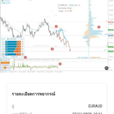
รายละเอียดการพยากรณ์
คู่
EURAUD