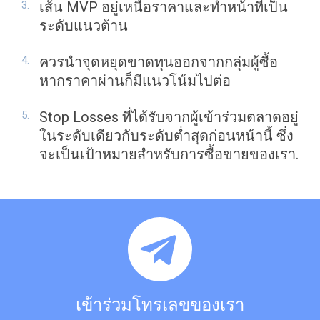
เส้น MVP อยู่เหนือราคาและทำหน้าที่เป็น
ระดับแนวต้าน
ควรนำจุดหยุดขาดทุนออกจากกลุ่มผู้ซื้อ
หากราคาผ่านก็มีแนวโน้มไปต่อ
Stop Losses ที่ได้รับจากผู้เข้าร่วมตลาดอยู่
ในระดับเดียวกับระดับต่ำสุดก่อนหน้านี้ ซึ่ง
จะเป็นเป้าหมายสำหรับการซื้อขายของเรา.
เข้าร่วมโทรเลขของเรา