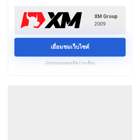
XM Group
2009
เยี่ยมชมเว็บไซต์
เงินทุนของคุณมีความเสี่ยง