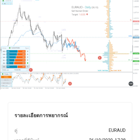
รายละเอียดการพยากรณ์
คู่
EURAUD