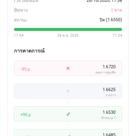
เวลาที่ตีพิมพ์
26/10/2020, 17:38
ทิศทาง
ขาย
สถานะ
ปิด (1.6550)
17:34
26 ต.ค. 2020
17:34
การคาดการณ์
1.6720
-95 p
หยุดการสูญเสีย
1.6625
รายการ
1.6530
+95 p
เป้าหมาย 1
1.6485