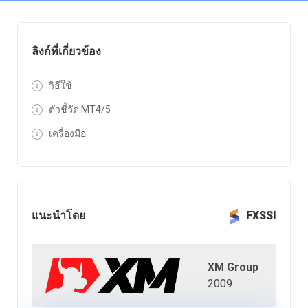
ลิงก์ที่เกี่ยวข้อง
วิธีใช้
ตัวชี้วัด MT4/5
เครื่องมือ
แนะนำโดย
FXSSI
XM Group
2009