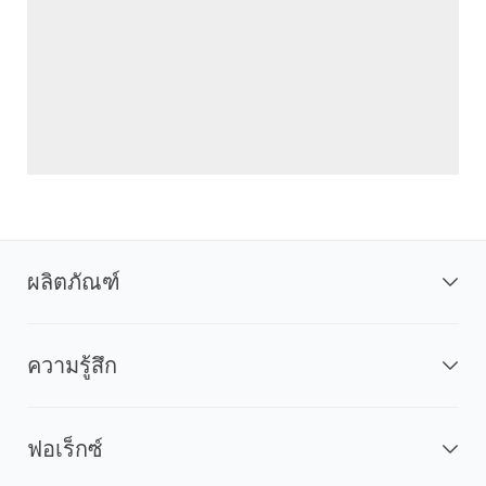
ผลิตภัณฑ์
ความรู้สึก
ฟอเร็กซ์