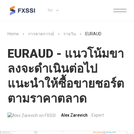
TH
Home
การคาดการณ์
รายวัน
EURAUD
EURAUD - แนวโน้มขา
ลงจะดำเนินต่อไป
แนะนำให้ซื้อขายชอร์ต
ตามราคาตลาด
Alex Zarevich
Expert