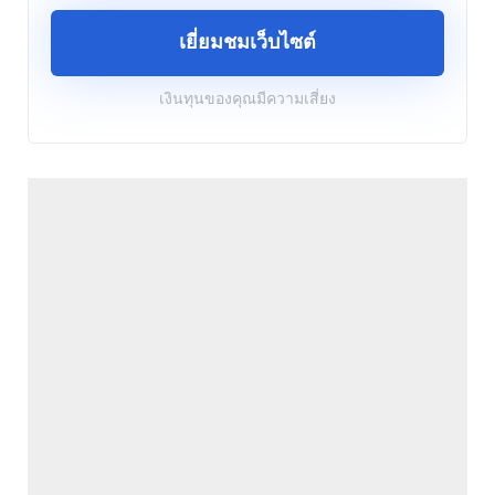
เยี่ยมชมเว็บไซต์
เงินทุนของคุณมีความเสี่ยง