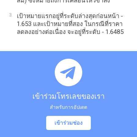
ส้ม) ซึ่งหมายถึงการเคลื่อนไหวขาลง
เป้าหมายแรกอยู่ที่ระดับล่างสุดก่อนหน้า -
1.653 และเป้าหมายที่สอง ในกรณีที่ราคา
ลดลงอย่างต่อเนื่อง จะอยู่ที่ระดับ - 1.6485
เข้าร่วมโทรเลขของเรา
สำหรับการอัปเดต
เข้าร่วมช่อง