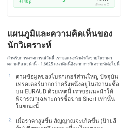
+140 p
เป้าหมาย 2
แผนภูมิและความคิดเห็นของ
นักวิเคราะห์
สำหรับการคาดการณ์วันนี้ เราขอแนะนำคำสั่งขายในราคา
ตลาดที่แนะนำนี้ - 1.6625 แนวคิดนี้อิงจากการวิเคราะห์ต่อไปนี้:
ตามข้อมูลของโบรกเกอร์ส่วนใหญ่ ปัจจุบัน
เทรดเดอร์มากกว่าครึ่งหนึ่งอยู่ในสถานะซื้อ
บน EURAUD ด้วยเหตุนี้ เราขอแนะนำให้
พิจารณาเฉพาะการซื้อขาย Short เท่านั้น
ในขณะนี้
เมื่อราคาสูงขึ้น สัญญาณจะเกิดขึ้น (ป้ายสี