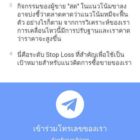
กิจกรรมของผู้ขาย "สด" ในแนวโน้มขาลง
อาจบ่งชี้ว่าตลาดคาดว่าแนวโน้มหมีจะฟื้น
ตัว อย่างไรก็ตาม จากการวิเคราะห์ของเรา
การเคลื่อนไหวนี้มีการปรับฐานและเราคาด
ว่าราคาจะสูงขึ้น
นี่คือระดับ Stop Loss ที่สำคัญเพื่อใช้เป็น
เป้าหมายสำหรับแนวคิดการซื้อขายของเรา
เข้าร่วมโทรเลขของเรา
สำหรับการอัปเดต