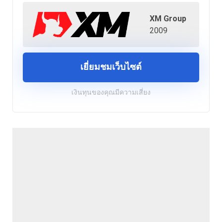
XM Group
2009
เยี่ยมชมเว็บไซต์
เงินทุนของคุณมีความเสี่ยง