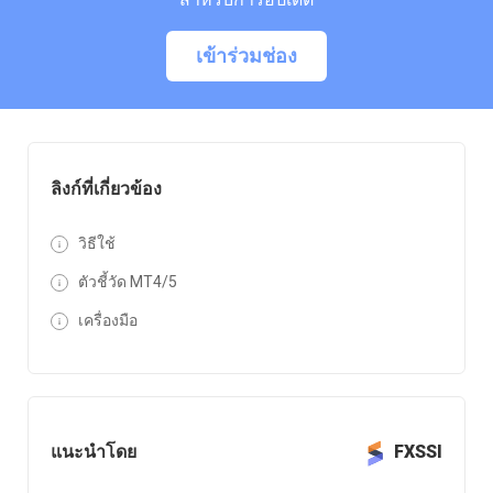
เข้าร่วมช่อง
ลิงก์ที่เกี่ยวข้อง
วิธีใช้
ตัวชี้วัด MT4/5
เครื่องมือ
แนะนำโดย
FXSSI