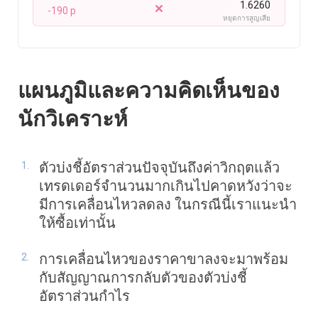
1.6260
-190 p
หยุดการสูญเสีย
แผนภูมิและความคิดเห็นของ
นักวิเคราะห์
ตัวบ่งชี้อัตราส่วนปัจจุบันถึงค่าวิกฤตแล้ว
เทรดเดอร์จำนวนมากเกินไปคาดหวังว่าจะ
มีการเคลื่อนไหวลดลง ในกรณีนี้เราแนะนำ
ให้ซื้อเท่านั้น
การเคลื่อนไหวของราคาขาลงจะมาพร้อม
กับสัญญาณการกลับตัวของตัวบ่งชี้
อัตราส่วนกำไร