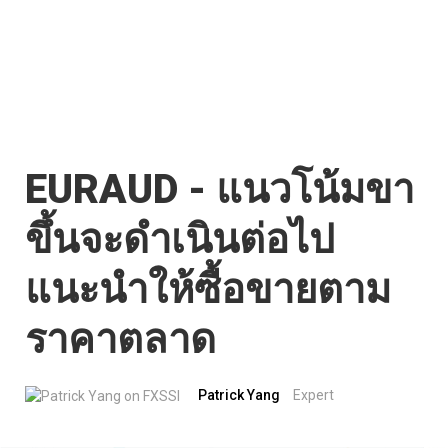
EURAUD - แนวโน้มขา
ขึ้นจะดำเนินต่อไป
แนะนำให้ซื้อขายตาม
ราคาตลาด
Patrick Yang
Expert