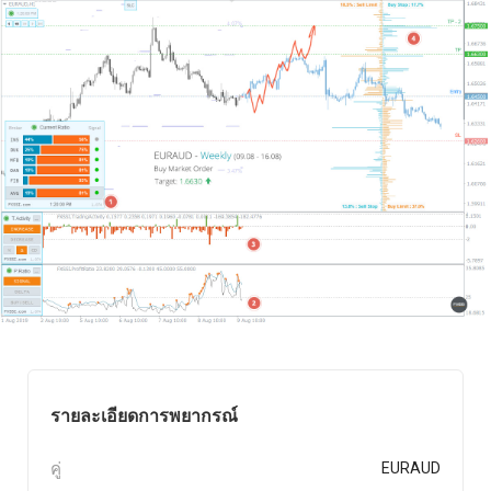
รายละเอียดการพยากรณ์
คู่
EURAUD