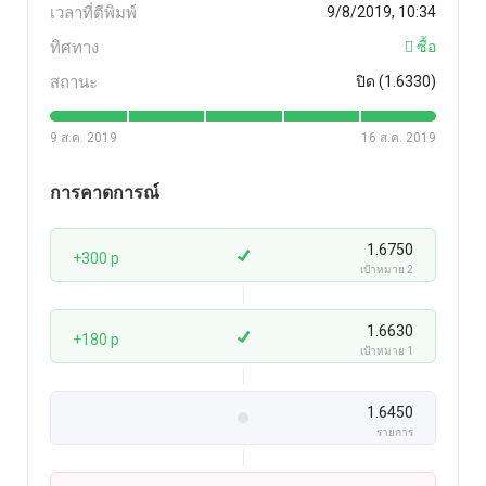
เวลาที่ตีพิมพ์
9/8/2019, 10:34
ทิศทาง
ซื้อ
สถานะ
ปิด (1.6330)
9 ส.ค. 2019
16 ส.ค. 2019
การคาดการณ์
1.6750
+300 p
เป้าหมาย 2
1.6630
+180 p
เป้าหมาย 1
1.6450
รายการ