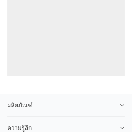
ผลิตภัณฑ์
ความรู้สึก