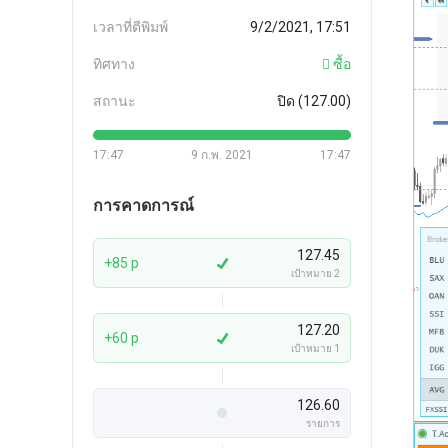
เวลาที่ตีพิมพ์
9/2/2021, 17:51
ทิศทาง
ซื้อ
สถานะ
ปิด (127.00)
17:47
9 ก.พ. 2021
17:47
การคาดการณ์
127.45
+85 p
เป้าหมาย 2
127.20
+60 p
เป้าหมาย 1
126.60
รายการ