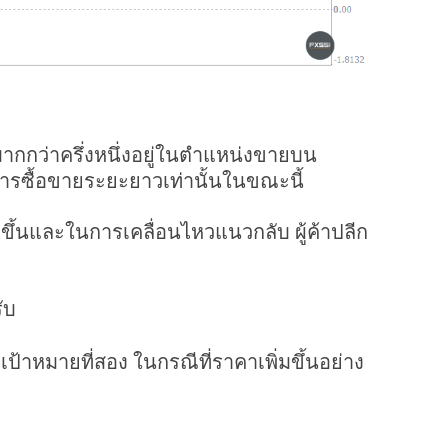
ากกว่าครึ่งหนึ่งอยู่ในตำแหน่งขายบน
รซื้อขายระยะยาวเท่านั้นในขณะนี้
าขึ้นและในการเคลื่อนไหวแนวกลับ ผู้ค้าปลีก
ับ
เป้าหมายที่สอง ในกรณีที่ราคาเพิ่มขึ้นอย่าง