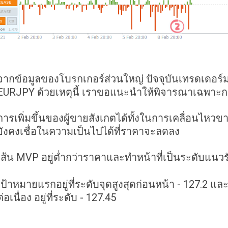
จากข้อมูลของโบรกเกอร์ส่วนใหญ่ ปัจจุบันเทรดเดอร์ม
EURJPY ด้วยเหตุนี้ เราขอแนะนำให้พิจารณาเฉพาะกา
การเพิ่มขึ้นของผู้ขายสังเกตได้ทั้งในการเคลื่อนไหวข
ยังคงเชื่อในความเป็นไปได้ที่ราคาจะลดลง
เส้น MVP อยู่ต่ำกว่าราคาและทำหน้าที่เป็นระดับแนวร
เป้าหมายแรกอยู่ที่ระดับจุดสูงสุดก่อนหน้า - 127.2 และ
ต่อเนื่อง อยู่ที่ระดับ - 127.45