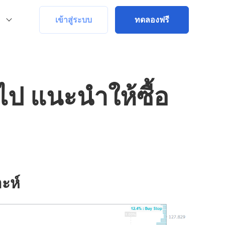
เข้าสู่ระบบ
ทดลองฟรี
ป แนะนำให้ซื้อ
ะห์