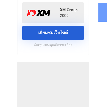
XM Group
2009
เยี่ยมชมเว็บไซต์
เงินทุนของคุณมีความเสี่ยง