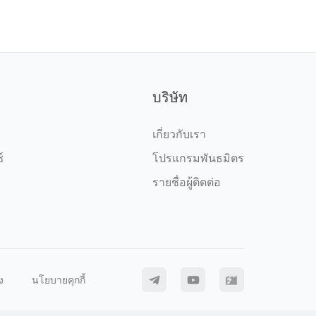
บริษัท
เกี่ยวกับเรา
์
โปรแกรมพันธมิตร
รายชื่อผู้ติดต่อ
ง
นโยบายคุกกี้