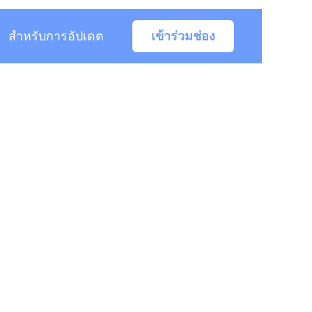
สำหรับการอัปเดต
เข้าร่วมช่อง