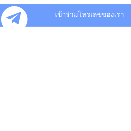
เข้าร่วมโทรเลขของเรา