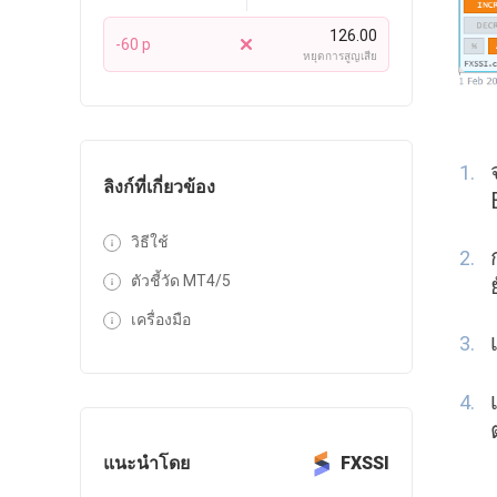
126.00
-60 p
หยุดการสูญเสีย
ลิงก์ที่เกี่ยวข้อง
วิธีใช้
ตัวชี้วัด MT4/5
เครื่องมือ
แนะนำโดย
FXSSI