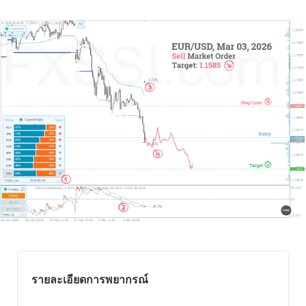
รายละเอียดการพยากรณ์