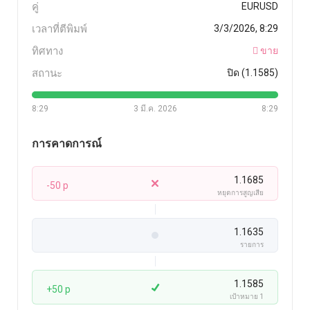
คู่
EURUSD
เวลาที่ตีพิมพ์
3/3/2026, 8:29
ทิศทาง
ขาย
สถานะ
ปิด (1.1585)
8:29
3 มี.ค. 2026
8:29
การคาดการณ์
1.1685
-50 p
หยุดการสูญเสีย
1.1635
รายการ
1.1585
+50 p
เป้าหมาย 1