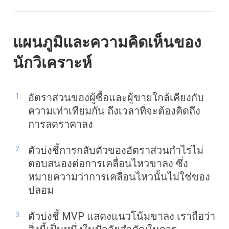
แผนภูมิและความคิดเห็นของ
นักวิเคราะห์
อัตราส่วนของผู้ซื้อและผู้ขายใกล้เคียงกับ
ความเท่าเทียมกัน ถึงเวลาที่จะต้องคิดถึง
การลดราคาลง
ตัวบ่งชี้การกลับตัวของอัตราส่วนกำไรไม่
ตอบสนองต่อการเคลื่อนไหวขาลง ซึ่ง
หมายความว่าการเคลื่อนไหวนั้นไม่ใช่ของ
ปลอม
ตัวบ่งชี้ MVP แสดงแนวโน้มขาลง เราถือว่า