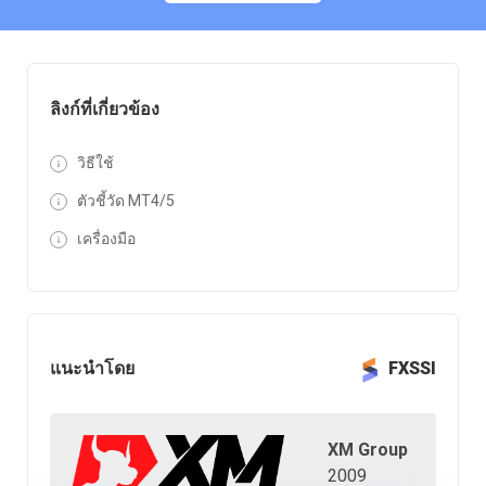
ลิงก์ที่เกี่ยวข้อง
วิธีใช้
ตัวชี้วัด MT4/5
เครื่องมือ
แนะนำโดย
FXSSI
XM Group
2009