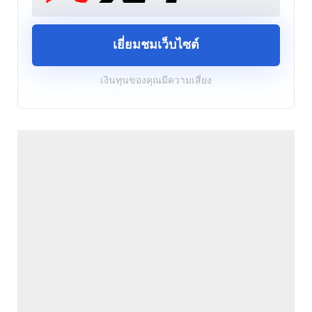
เยี่ยมชมเว็บไซต์
เงินทุนของคุณมีความเสี่ยง