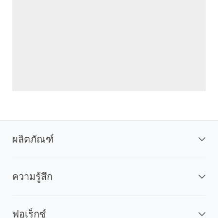
ผลิตภัณฑ์
ความรู้สึก
ฟอเร็กซ์