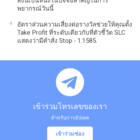
สิ่งนี้เป็นหนึ่งในปัจจัยสำคัญในการ
พยากรณ์วันนี้
อัตราส่วนความเสี่ยงต่อรางวัลช่วยให้คุณตั้ง
Take Profit ที่ระดับเดียวกับที่ตัวชี้วัด SLC
แสดงว่ามีคำสั่ง Stop - 1.1585.
เข้าร่วมโทรเลขของเรา
สำหรับการอัปเดต
เข้าร่วมช่อง