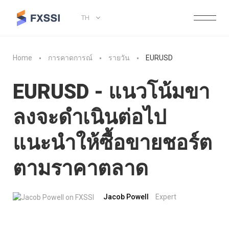
TH
Home
การคาดการณ์
รายวัน
EURUSD
EURUSD - แนวโน้มขา
ลงจะดำเนินต่อไป
แนะนำให้ซื้อขายชอร์ต
ตามราคาตลาด
Jacob Powell
Expert