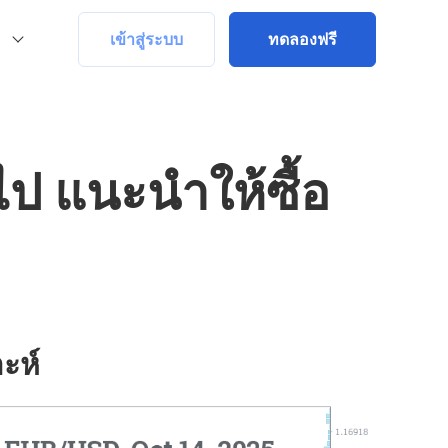
เข้าสู่ระบบ
ทดลองฟรี
ป แนะนำให้ซื้อ
ะห์