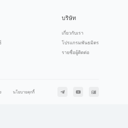
บริษัท
เกี่ยวกับเรา
์
โปรแกรมพันธมิตร
รายชื่อผู้ติดต่อ
ง
นโยบายคุกกี้