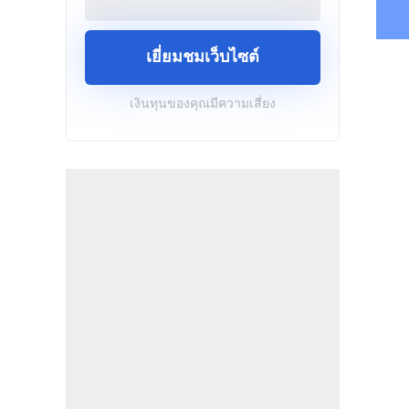
เยี่ยมชมเว็บไซต์
เงินทุนของคุณมีความเสี่ยง