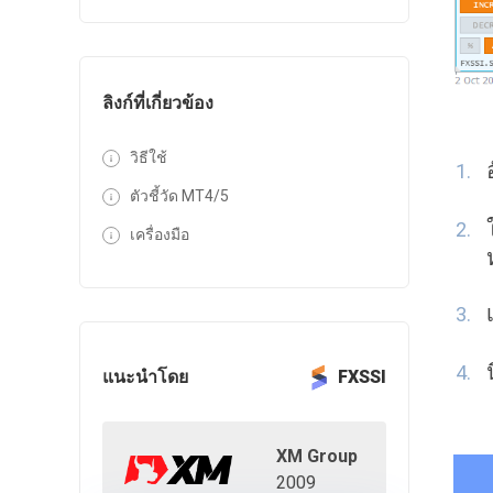
ลิงก์ที่เกี่ยวข้อง
วิธีใช้
ตัวชี้วัด MT4/5
เครื่องมือ
แนะนำโดย
FXSSI
XM Group
2009