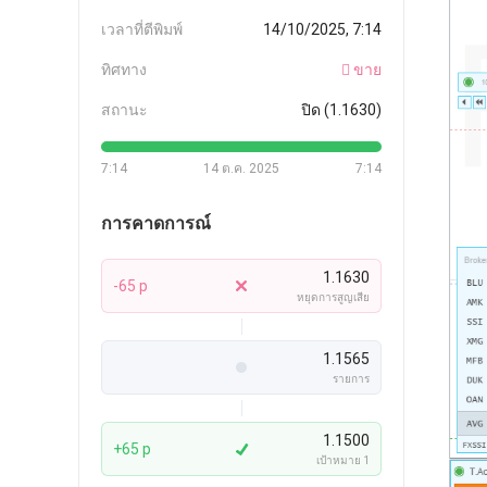
เวลาที่ตีพิมพ์
14/10/2025, 7:14
ทิศทาง
ขาย
สถานะ
ปิด (1.1630)
7:14
14 ต.ค. 2025
7:14
การคาดการณ์
1.1630
-65 p
หยุดการสูญเสีย
1.1565
รายการ
1.1500
+65 p
เป้าหมาย 1