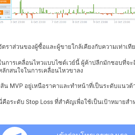
อัตราส่วนของผู้ซื้อและผู้ขายใกล้เคียงกับความเท่าเท
ในการเคลื่อนไหวแบบไซด์เวย์นี้ ผู้ค้าปลีกมักชอบที่จะ
หลักสนใจในการเคลื่อนไหวขาลง
เส้น MVP อยู่เหนือราคาและทำหน้าที่เป็นระดับแนวต้
นี่คือระดับ Stop Loss ที่สำคัญเพื่อใช้เป็นเป้าหมา