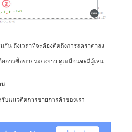
ียมกัน ถึงเวลาที่จะต้องคิดถึงการลดราคาลง
ถือการซื้อขายระยะยาว ดูเหมือนจะมีผู้เล่น
าน
ยสำหรับแนวคิดการขายการค้าของเรา