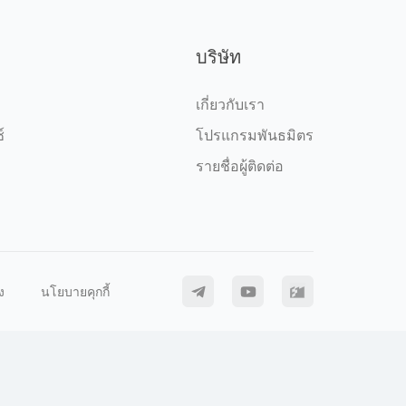
บริษัท
เกี่ยวกับเรา
์
โปรแกรมพันธมิตร
รายชื่อผู้ติดต่อ
ง
นโยบายคุกกี้