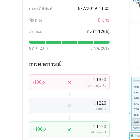
เวลาที่ตีพิมพ์
8/7/2019, 11:05
ทิศทาง
ขาย
สถานะ
ปิด (1.1265)
8 ก.ค. 2019
15 ก.ค. 2019
การคาดการณ์
1.1320
-100 p
หยุดการสูญเสีย
1.1220
รายการ
1.1120
+100 p
เป้าหมาย 1