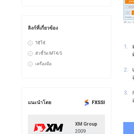
ลิงก์ที่เกี่ยวข้อง
วิธีใช้
ตัวชี้วัด MT4/5
เครื่องมือ
แนะนำโดย
FXSSI
XM Group
2009