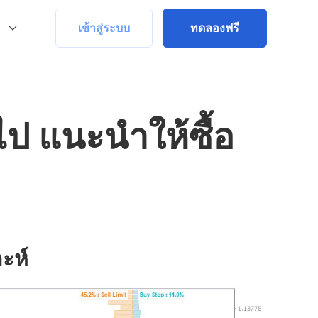
เข้าสู่ระบบ
ทดลองฟรี
ป แนะนำให้ซื้อ
ะห์