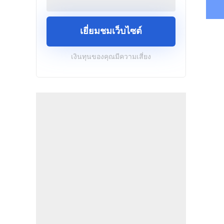
เยี่ยมชมเว็บไซต์
เงินทุนของคุณมีความเสี่ยง