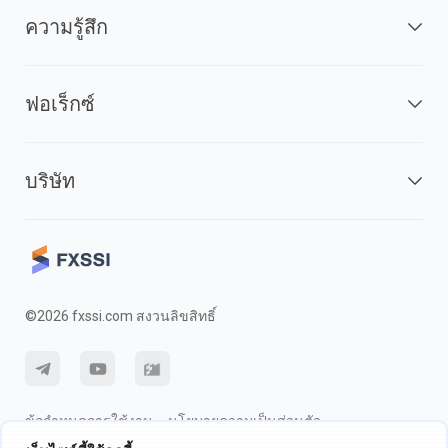
ความรู้สึก
ฟอเร็กซ์
บริษัท
©2026 fxssi.com สงวนลิขสิทธิ์
ข้อกำหนดการใช้งาน
นโยบายความเป็นส่วนตัว