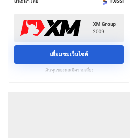
แนะนำโดย
FXSSI
XM Group
2009
เยี่ยมชมเว็บไซต์
เงินทุนของคุณมีความเสี่ยง