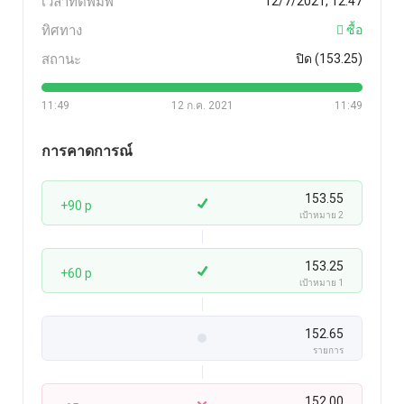
เวลาที่ตีพิมพ์
12/7/2021, 12:47
ทิศทาง
ซื้อ
สถานะ
ปิด (153.25)
11:49
12 ก.ค. 2021
11:49
การคาดการณ์
153.55
+90 p
เป้าหมาย 2
153.25
+60 p
เป้าหมาย 1
152.65
รายการ
152.00