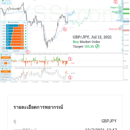
รายละเอียดการพยากรณ์
คู่
GBPJPY