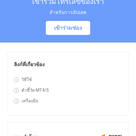
เข้าร่วมโทรเลขของเรา
สำหรับการอัปเดต
เข้าร่วมช่อง
ลิงก์ที่เกี่ยวข้อง
วิธีใช้
ตัวชี้วัด MT4/5
เครื่องมือ