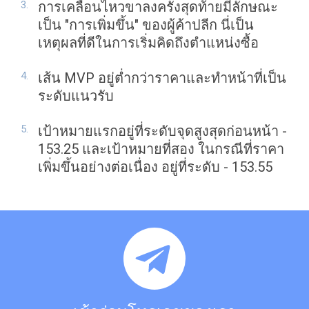
การเคลื่อนไหวขาลงครั้งสุดท้ายมีลักษณะ
เป็น "การเพิ่มขึ้น" ของผู้ค้าปลีก นี่เป็น
เหตุผลที่ดีในการเริ่มคิดถึงตำแหน่งซื้อ
เส้น MVP อยู่ต่ำกว่าราคาและทำหน้าที่เป็น
ระดับแนวรับ
เป้าหมายแรกอยู่ที่ระดับจุดสูงสุดก่อนหน้า -
153.25 และเป้าหมายที่สอง ในกรณีที่ราคา
เพิ่มขึ้นอย่างต่อเนื่อง อยู่ที่ระดับ - 153.55