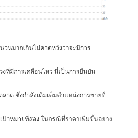
ร์จำนวนมากเกินไปคาดหวังว่าจะมีการ
งที่มีการเคลื่อนไหว นี่เป็นการยืนยัน
าด ซึ่งกำลังเติมเต็มตำแหน่งการขายที่
เป้าหมายที่สอง ในกรณีที่ราคาเพิ่มขึ้นอย่าง