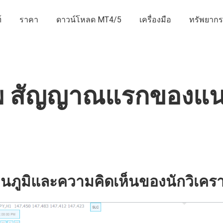
์
ราคา
ดาวน์โหลด MT4/5
เครื่องมือ
ทรัพยากร
พ สัญญาณแรกของแนว
นภูมิและความคิดเห็นของนักวิเครา