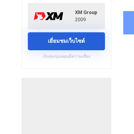
XM Group
2009
เยี่ยมชมเว็บไซต์
เงินทุนของคุณมีความเสี่ยง