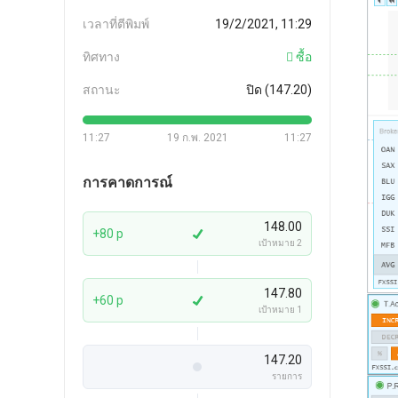
เวลาที่ตีพิมพ์
19/2/2021, 11:29
ทิศทาง
ซื้อ
สถานะ
ปิด (147.20)
11:27
19 ก.พ. 2021
11:27
การคาดการณ์
148.00
+80 p
เป้าหมาย 2
147.80
+60 p
เป้าหมาย 1
147.20
รายการ