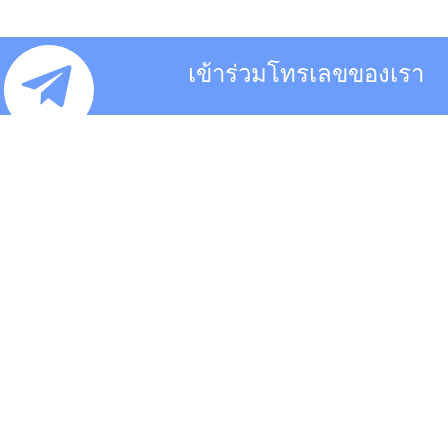
เข้าร่วมโทรเลขของเรา