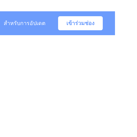
สำหรับการอัปเดต
เข้าร่วมช่อง