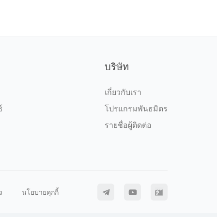
บริษัท
เกี่ยวกับเรา
์
โปรแกรมพันธมิตร
รายชื่อผู้ติดต่อ
ง
นโยบายคุกกี้