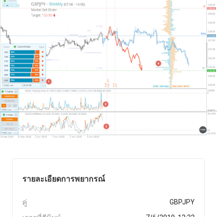
รายละเอียดการพยากรณ์
คู่
GBPJPY