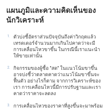
แผนภูมิและความคิดเห็นของ
นักวิเคราะห์
ตัวบ่งชี้อัตราส่วนปัจจุบันถึงค่าวิกฤตแล้ว
เทรดเดอร์จำนวนมากเกินไปคาดว่าจะมี
การเคลื่อนไหวขาขึ้น ในกรณีนี้เราแนะนำ
ให้ขายเท่านั้น
กิจกรรมของผู้ซื้อ "สด" ในแนวโน้มขาขึ้น
อาจบ่งชี้ว่าตลาดคาดว่าแนวโน้มขาขึ้นจะ
ฟื้นตัว อย่างไรก็ตาม จากการวิเคราะห์ของ
เรา การเคลื่อนไหวนี้มีการปรับฐานและเรา
คาดว่าราคาจะลดลง
การเคลื่อนไหวของราคาที่สูงขึ้นจะมาพร้อม