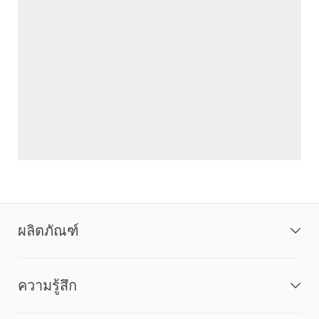
ผลิตภัณฑ์
ความรู้สึก