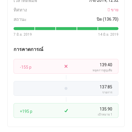
เวลาที่ตีพิมพ์
7/6/2019, 12:32
ทิศทาง
ขาย
สถานะ
ปิด (136.70)
7 มิ.ย. 2019
14 มิ.ย. 2019
การคาดการณ์
139.40
-155 p
หยุดการสูญเสีย
137.85
รายการ
135.90
+195 p
เป้าหมาย 1