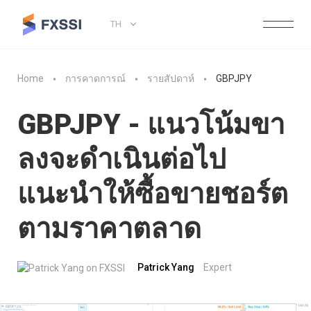
TH
Home
การคาดการณ์
รายสัปดาห์
GBPJPY
GBPJPY - แนวโน้มขา
ลงจะดำเนินต่อไป
แนะนำให้ซื้อขายชอร์ต
ตามราคาตลาด
Patrick Yang
Expert