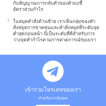
กับสัญญาณการกลับตัวของตัวบ่งชี้
อัตราส่วนกำไร
ในสมุดคำสั่งด้านซ้าย เราเห็นกลุ่มของคำ
สั่งหยุดการขาดทุนและคำสั่งหยุดที่ระดับจุด
ต่ำสุดก่อนหน้า นี่เป็นระดับที่ดีสำหรับการ
วางจุดทำกำไรตามการคาดการณ์ของเรา
เข้าร่วมโทรเลขของเรา
สำหรับการอัปเดต