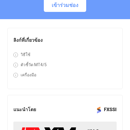
เข้าร่วมช่อง
ลิงก์ที่เกี่ยวข้อง
วิธีใช้
ตัวชี้วัด MT4/5
เครื่องมือ
แนะนำโดย
FXSSI