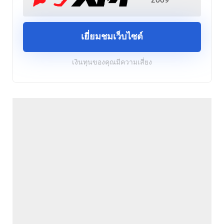
เยี่ยมชมเว็บไซต์
เงินทุนของคุณมีความเสี่ยง