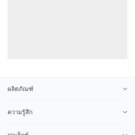
ผลิตภัณฑ์
ความรู้สึก