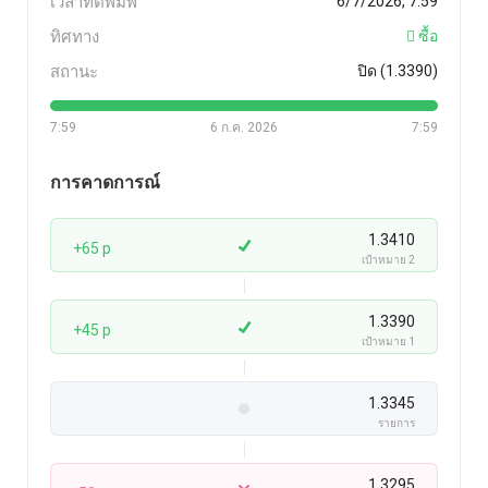
เวลาที่ตีพิมพ์
6/7/2026, 7:59
ทิศทาง
ซื้อ
สถานะ
ปิด (1.3390)
7:59
6 ก.ค. 2026
7:59
การคาดการณ์
1.3410
+65 p
เป้าหมาย 2
1.3390
+45 p
เป้าหมาย 1
1.3345
รายการ
1.3295