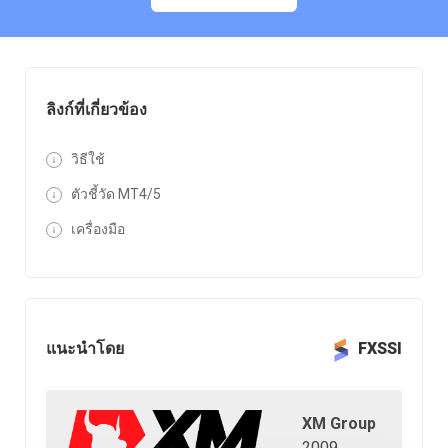
ลิงก์ที่เกี่ยวข้อง
วิธีใช้
ตัวชี้วัด MT4/5
เครื่องมือ
แนะนำโดย
FXSSI
XM Group
2009