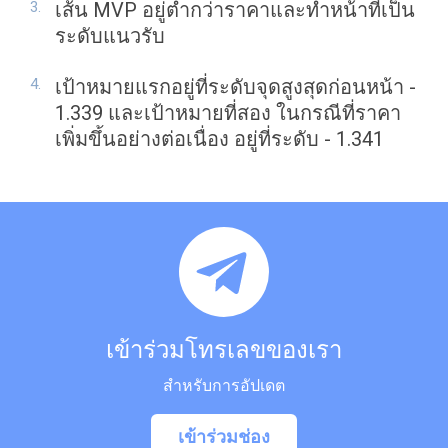
เส้น MVP อยู่ต่ำกว่าราคาและทำหน้าที่เป็น
ระดับแนวรับ
เป้าหมายแรกอยู่ที่ระดับจุดสูงสุดก่อนหน้า -
1.339 และเป้าหมายที่สอง ในกรณีที่ราคา
เพิ่มขึ้นอย่างต่อเนื่อง อยู่ที่ระดับ - 1.341
เข้าร่วมโทรเลขของเรา
สำหรับการอัปเดต
เข้าร่วมช่อง