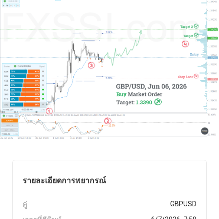
รายละเอียดการพยากรณ์
คู่
GBPUSD