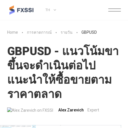
TH
Home
การคาดการณ์
รายวัน
GBPUSD
GBPUSD - แนวโน้มขา
ขึ้นจะดำเนินต่อไป
แนะนำให้ซื้อขายตาม
ราคาตลาด
Alex Zarevich
Expert