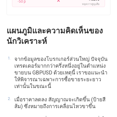
-50 p
หยุดการสูญเสีย
แผนภูมิและความคิดเห็นของ
นักวิเคราะห์
จากข้อมูลของโบรกเกอร์ส่วนใหญ่ ปัจจุบัน
เทรดเดอร์มากกว่าครึ่งหนึ่งอยู่ในตำแหน่ง
ขายบน GBPUSD ด้วยเหตุนี้ เราขอแนะนำ
ให้พิจารณาเฉพาะการซื้อขายระยะยาว
เท่านั้นในขณะนี้
เมื่อราคาลดลง สัญญาณจะเกิดขึ้น (ป้ายสี
ส้ม) ซึ่งหมายถึงการเคลื่อนไหวขาขึ้น