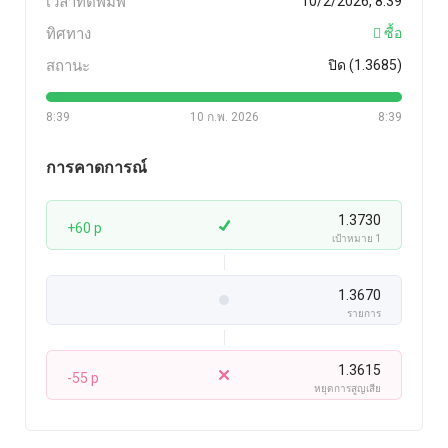
เวลาที่ตีพิมพ์
10/2/2026, 8:39
ทิศทาง
ซื้อ
สถานะ
ปิด (1.3685)
8:39
10 ก.พ. 2026
8:39
การคาดการณ์
1.3730
+60 p
เป้าหมาย 1
1.3670
รายการ
1.3615
-55 p
หยุดการสูญเสีย