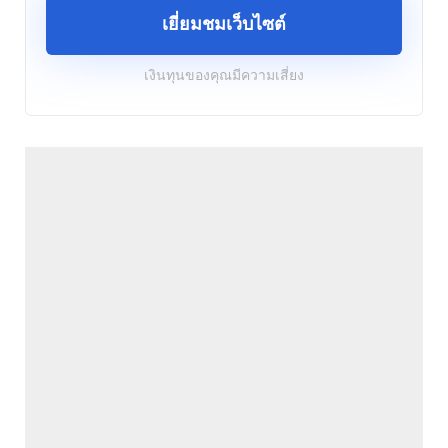
เยี่ยมชมเว็บไซต์
เงินทุนของคุณมีความเสี่ยง