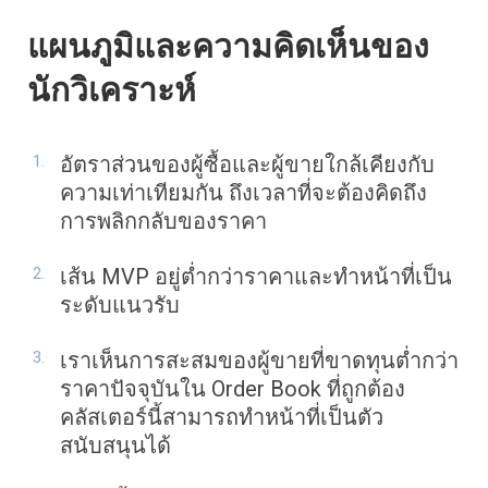
แผนภูมิและความคิดเห็นของ
นักวิเคราะห์
อัตราส่วนของผู้ซื้อและผู้ขายใกล้เคียงกับ
ความเท่าเทียมกัน ถึงเวลาที่จะต้องคิดถึง
การพลิกกลับของราคา
เส้น MVP อยู่ต่ำกว่าราคาและทำหน้าที่เป็น
ระดับแนวรับ
เราเห็นการสะสมของผู้ขายที่ขาดทุนต่ำกว่า
ราคาปัจจุบันใน Order Book ที่ถูกต้อง
คลัสเตอร์นี้สามารถทำหน้าที่เป็นตัว
สนับสนุนได้