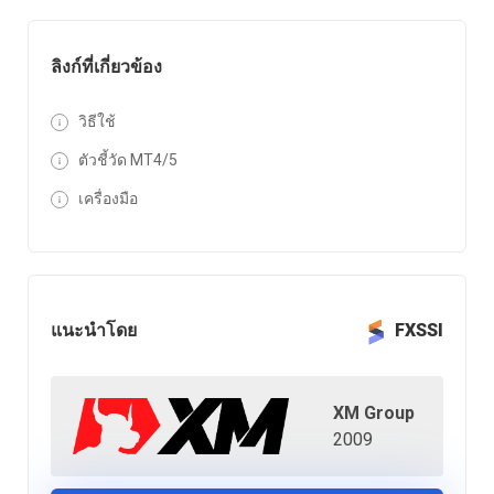
ลิงก์ที่เกี่ยวข้อง
วิธีใช้
ตัวชี้วัด MT4/5
เครื่องมือ
แนะนำโดย
FXSSI
XM Group
2009