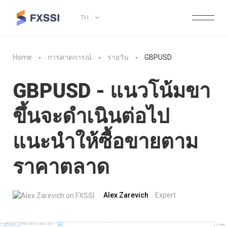
TH
Home
การคาดการณ์
รายวัน
GBPUSD
GBPUSD - แนวโน้มขา
ขึ้นจะดำเนินต่อไป
แนะนำให้ซื้อขายตาม
ราคาตลาด
Alex Zarevich
Expert