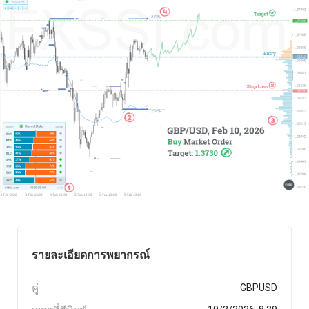
รายละเอียดการพยากรณ์
คู่
GBPUSD