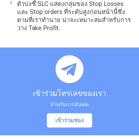
ตัวบ่งชี้ SLC แสดงกลุ่มของ Stop Losses
และ Stop orders ที่ระดับสูงก่อนหน้านี้ซึ่ง
ตามที่เราทำนาย น่าจะเหมาะสมสำหรับการ
วาง Take Profit.
เข้าร่วมโทรเลขของเรา
สำหรับการอัปเดต
เข้าร่วมช่อง