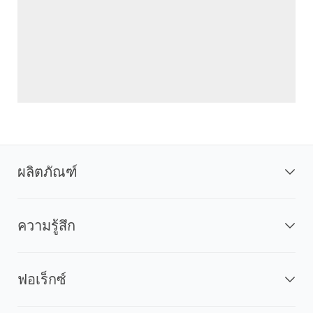
ผลิตภัณฑ์
ความรู้สึก
ฟอเร็กซ์