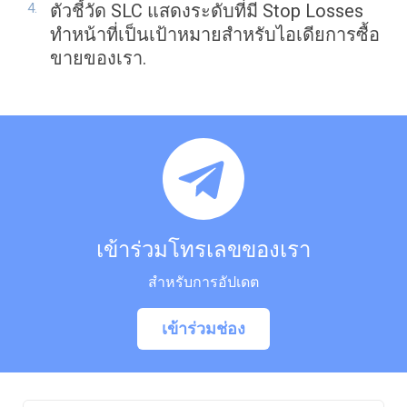
ตัวชี้วัด SLC แสดงระดับที่มี Stop Losses
ทำหน้าที่เป็นเป้าหมายสำหรับไอเดียการซื้อ
ขายของเรา.
เข้าร่วมโทรเลขของเรา
สำหรับการอัปเดต
เข้าร่วมช่อง