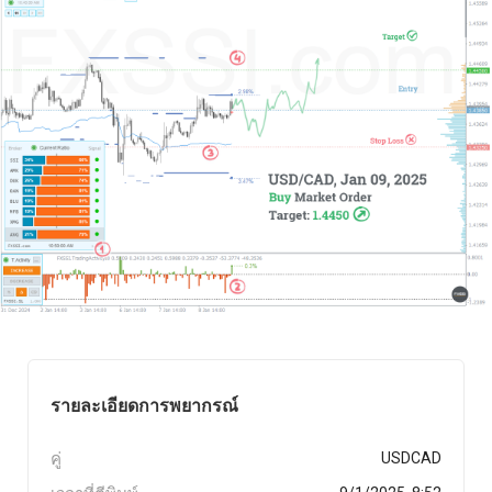
รายละเอียดการพยากรณ์
คู่
USDCAD