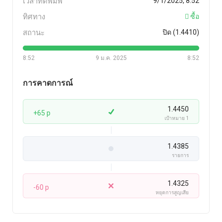
เวลาที่ตีพิมพ์
9/1/2025, 8:52
ทิศทาง
ซื้อ
สถานะ
ปิด (1.4410)
8:52
9 ม.ค. 2025
8:52
การคาดการณ์
1.4450
+65 p
เป้าหมาย 1
1.4385
รายการ
1.4325
-60 p
หยุดการสูญเสีย