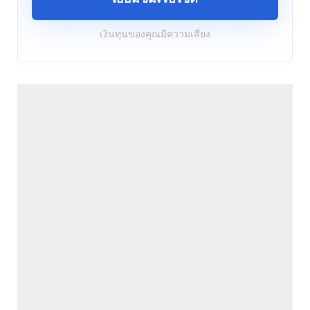
เงินทุนของคุณมีความเสี่ยง