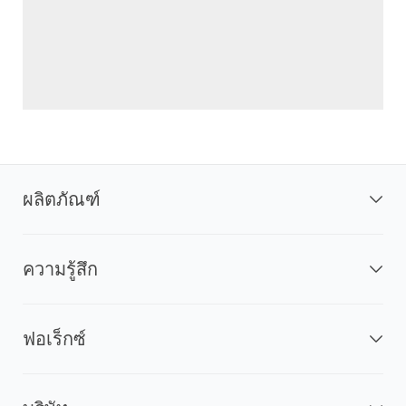
ผลิตภัณฑ์
ความรู้สึก
ฟอเร็กซ์