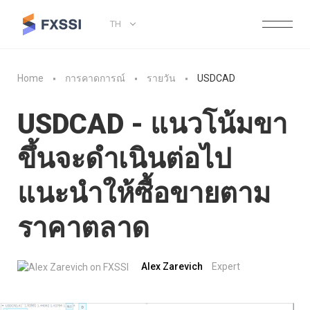
TH
Home
การคาดการณ์
รายวัน
USDCAD
USDCAD - แนวโน้มขา
ขึ้นจะดำเนินต่อไป
แนะนำให้ซื้อขายตาม
ราคาตลาด
Alex Zarevich
Expert