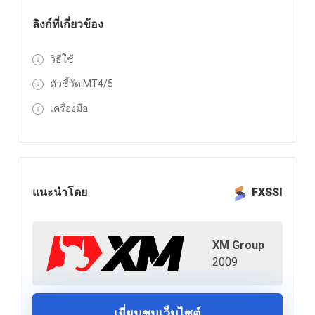
ลิงก์ที่เกี่ยวข้อง
วิธีใช้
ตัวชี้วัด MT4/5
เครื่องมือ
แนะนำโดย
FXSSI
XM Group
2009
เยี่ยมชมเว็บไซต์