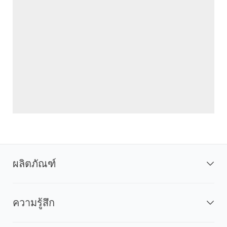
ผลิตภัณฑ์
ความรู้สึก