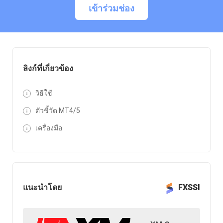
เข้าร่วมช่อง
ลิงก์ที่เกี่ยวข้อง
วิธีใช้
ตัวชี้วัด MT4/5
เครื่องมือ
แนะนำโดย
FXSSI