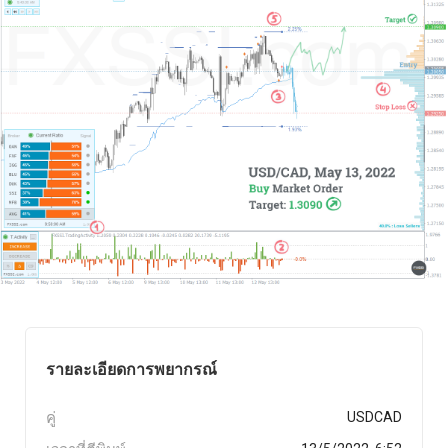
รายละเอียดการพยากรณ์
คู่
USDCAD