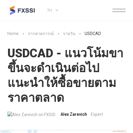
TH
Home
การคาดการณ์
รายวัน
USDCAD
USDCAD - แนวโน้มขา
ขึ้นจะดำเนินต่อไป
แนะนำให้ซื้อขายตาม
ราคาตลาด
Alex Zarevich
Expert