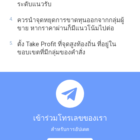
ระดับแนวรับ
ควรนำจุดหยุดการขาดทุนออกจากกลุ่มผู้
ขาย หากราคาผ่านก็มีแนวโน้มไปต่อ
ตั้ง Take Profit ที่จุดสูงท้องถิ่น ที่อยู่ใน
ขอบเขตที่มีกลุ่มของคำสั่ง
เข้าร่วมโทรเลขของเรา
สำหรับการอัปเดต