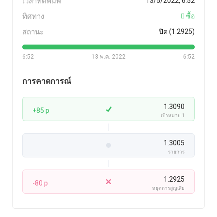
เวลาที่ตีพิมพ์
13/5/2022, 6:52
ทิศทาง
ซื้อ
สถานะ
ปิด (1.2925)
6:52
13 พ.ค. 2022
6:52
การคาดการณ์
1.3090
+85 p
เป้าหมาย 1
1.3005
รายการ
1.2925
-80 p
หยุดการสูญเสีย