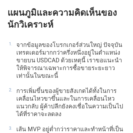
แผนภูมิและความคิดเห็นของ
นักวิเคราะห์
จากข้อมูลของโบรกเกอร์ส่วนใหญ่ ปัจจุบัน
เทรดเดอร์มากกว่าครึ่งหนึ่งอยู่ในตำแหน่ง
ขายบน USDCAD ด้วยเหตุนี้ เราขอแนะนำ
ให้พิจารณาเฉพาะการซื้อขายระยะยาว
เท่านั้นในขณะนี้
การเพิ่มขึ้นของผู้ขายสังเกตได้ทั้งในการ
เคลื่อนไหวขาขึ้นและในการเคลื่อนไหว
แนวกลับ ผู้ค้าปลีกยังคงเชื่อในความเป็นไป
ได้ที่ราคาจะลดลง
เส้น MVP อยู่ต่ำกว่าราคาและทำหน้าที่เป็น