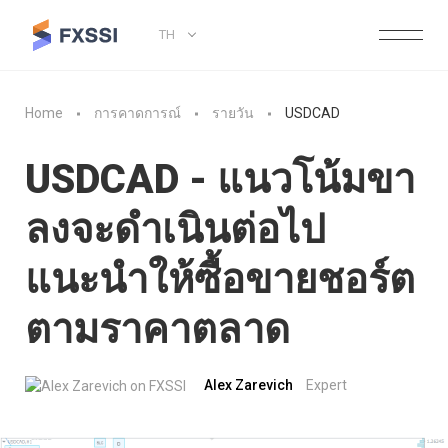
TH
Home
การคาดการณ์
รายวัน
USDCAD
USDCAD - แนวโน้มขา
ลงจะดำเนินต่อไป
แนะนำให้ซื้อขายชอร์ต
ตามราคาตลาด
Alex Zarevich
Expert