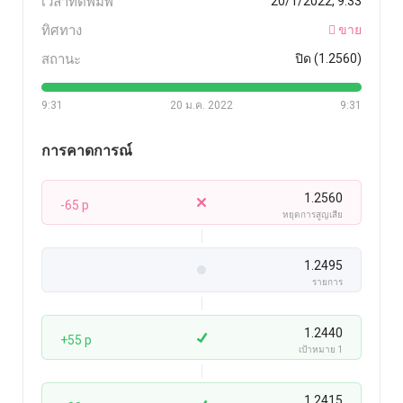
เวลาที่ตีพิมพ์
20/1/2022, 9:33
ทิศทาง
ขาย
สถานะ
ปิด (1.2560)
9:31
20 ม.ค. 2022
9:31
การคาดการณ์
1.2560
-65 p
หยุดการสูญเสีย
1.2495
รายการ
1.2440
+55 p
เป้าหมาย 1
1.2415