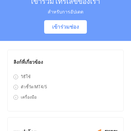
เข้าร่วมโทรเลขของเรา
สำหรับการอัปเดต
เข้าร่วมช่อง
ลิงก์ที่เกี่ยวข้อง
วิธีใช้
ตัวชี้วัด MT4/5
เครื่องมือ