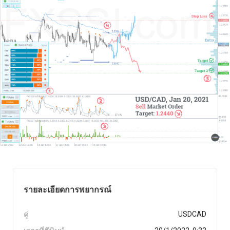
รายละเอียดการพยากรณ์
คู่
USDCAD