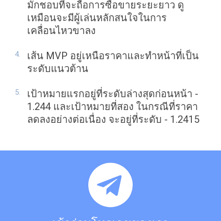
มักชอบที่จะถือการซื้อขายระยะยาว ดู
เหมือนจะมีผู้เล่นหลักสนใจในการ
เคลื่อนไหวขาลง
เส้น MVP อยู่เหนือราคาและทำหน้าที่เป็น
ระดับแนวต้าน
เป้าหมายแรกอยู่ที่ระดับล่างสุดก่อนหน้า -
1.244 และเป้าหมายที่สอง ในกรณีที่ราคา
ลดลงอย่างต่อเนื่อง จะอยู่ที่ระดับ - 1.2415