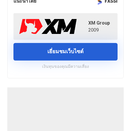
แนะนำโดย
FXSSI
XM Group
2009
เยี่ยมชมเว็บไซต์
เงินทุนของคุณมีความเสี่ยง