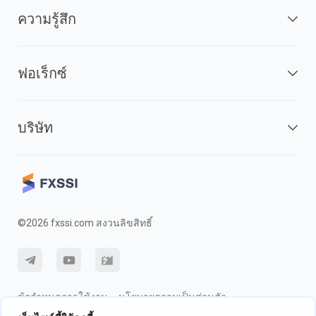
ความรู้สึก
ฟอเร็กซ์
บริษัท
©2026 fxssi.com สงวนลิขสิทธิ์
ข้อกำหนดการใช้งาน
นโยบายความเป็นส่วนตัว