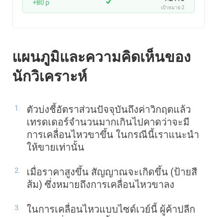
+80 p
เป้าหมาย 2
แผนภูมิและความคิดเห็นของ
นักวิเคราะห์
ตัวบ่งชี้อัตราส่วนปัจจุบันถึงค่าวิกฤตแล้ว
เทรดเดอร์จำนวนมากเกินไปคาดว่าจะมี
การเคลื่อนไหวขาขึ้น ในกรณีนี้เราแนะนำ
ให้ขายเท่านั้น
เมื่อราคาสูงขึ้น สัญญาณจะเกิดขึ้น (ป้ายสี
ส้ม) ซึ่งหมายถึงการเคลื่อนไหวขาลง
ในการเคลื่อนไหวแบบไซด์เวย์นี้ ผู้ค้าปลีก