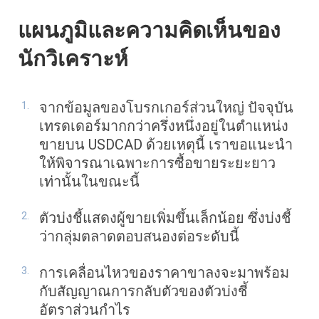
แผนภูมิและความคิดเห็นของ
นักวิเคราะห์
จากข้อมูลของโบรกเกอร์ส่วนใหญ่ ปัจจุบัน
เทรดเดอร์มากกว่าครึ่งหนึ่งอยู่ในตำแหน่ง
ขายบน USDCAD ด้วยเหตุนี้ เราขอแนะนำ
ให้พิจารณาเฉพาะการซื้อขายระยะยาว
เท่านั้นในขณะนี้
ตัวบ่งชี้แสดงผู้ขายเพิ่มขึ้นเล็กน้อย ซึ่งบ่งชี้
ว่ากลุ่มตลาดตอบสนองต่อระดับนี้
การเคลื่อนไหวของราคาขาลงจะมาพร้อม
กับสัญญาณการกลับตัวของตัวบ่งชี้
อัตราส่วนกำไร