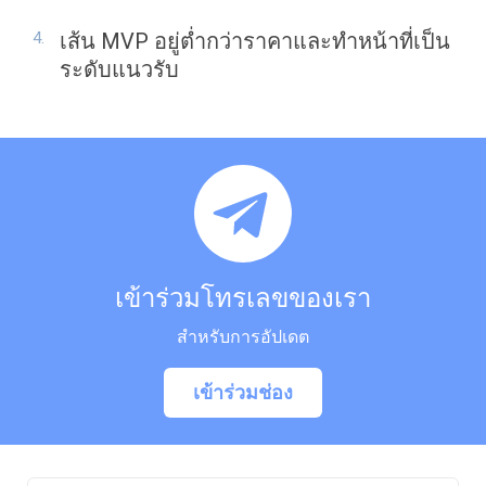
เส้น MVP อยู่ต่ำกว่าราคาและทำหน้าที่เป็น
ระดับแนวรับ
เข้าร่วมโทรเลขของเรา
สำหรับการอัปเดต
เข้าร่วมช่อง