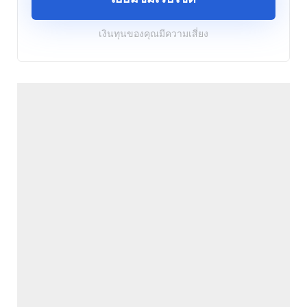
เงินทุนของคุณมีความเสี่ยง