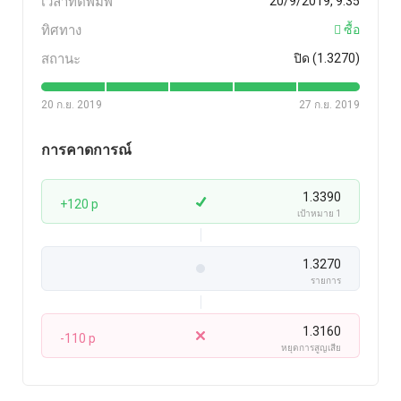
เวลาที่ตีพิมพ์
20/9/2019, 9:35
ทิศทาง
ซื้อ
สถานะ
ปิด (1.3270)
20 ก.ย. 2019
27 ก.ย. 2019
การคาดการณ์
1.3390
+120 p
เป้าหมาย 1
1.3270
รายการ
1.3160
-110 p
หยุดการสูญเสีย