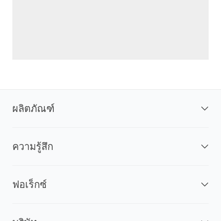
ผลิตภัณฑ์
ความรู้สึก
ฟอเร็กซ์