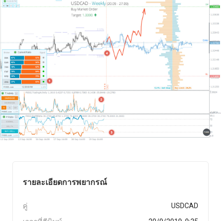
รายละเอียดการพยากรณ์
คู่
USDCAD