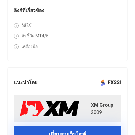
ลิงก์ที่เกี่ยวข้อง
วิธีใช้
ตัวชี้วัด MT4/5
เครื่องมือ
แนะนำโดย
FXSSI
XM Group
2009
เยี่ยมชมเว็บไซต์