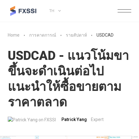
TH
Home
การคาดการณ์
รายสัปดาห์
USDCAD
USDCAD - แนวโน้มขา
ขึ้นจะดำเนินต่อไป
แนะนำให้ซื้อขายตาม
ราคาตลาด
Patrick Yang
Expert