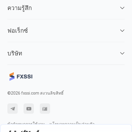
ความรู้สึก
ฟอเร็กซ์
บริษัท
©2026 fxssi.com สงวนลิขสิทธิ์
ข้อกำหนดการใช้งาน
นโยบายความเป็นส่วนตัว