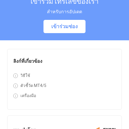
เข้าร่วมโทรเลขของเรา
สำหรับการอัปเดต
เข้าร่วมช่อง
ลิงก์ที่เกี่ยวข้อง
วิธีใช้
ตัวชี้วัด MT4/5
เครื่องมือ