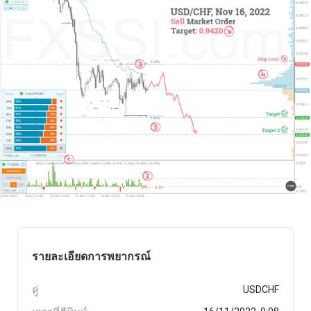
รายละเอียดการพยากรณ์
คู่
USDCHF