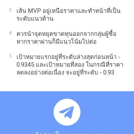
เส้น MVP อยู่เหนือราคาและทำหน้าที่เป็น
ระดับแนวต้าน
ควรนำจุดหยุดขาดทุนออกจากกลุ่มผู้ซื้อ
หากราคาผ่านก็มีแนวโน้มไปต่อ
เป้าหมายแรกอยู่ที่ระดับล่างสุดก่อนหน้า -
0.9345 และเป้าหมายที่สอง ในกรณีที่ราคา
ลดลงอย่างต่อเนื่อง จะอยู่ที่ระดับ - 0.93