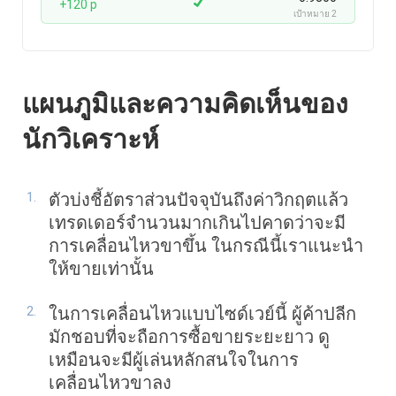
+120 p
เป้าหมาย 2
แผนภูมิและความคิดเห็นของ
นักวิเคราะห์
ตัวบ่งชี้อัตราส่วนปัจจุบันถึงค่าวิกฤตแล้ว
เทรดเดอร์จำนวนมากเกินไปคาดว่าจะมี
การเคลื่อนไหวขาขึ้น ในกรณีนี้เราแนะนำ
ให้ขายเท่านั้น
ในการเคลื่อนไหวแบบไซด์เวย์นี้ ผู้ค้าปลีก
มักชอบที่จะถือการซื้อขายระยะยาว ดู
เหมือนจะมีผู้เล่นหลักสนใจในการ
เคลื่อนไหวขาลง