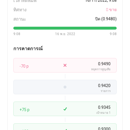
เวลาที่ตีพิมพ์
16/11/2022, 9:08
ทิศทาง
ขาย
สถานะ
ปิด (0.9480)
9:08
16 พ.ย. 2022
9:08
การคาดการณ์
0.9490
-70 p
หยุดการสูญเสีย
0.9420
รายการ
0.9345
+75 p
เป้าหมาย 1
0.9300