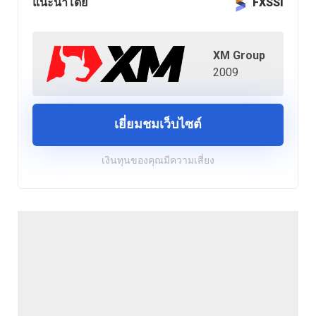
แนะนำโดย
FXSSI
XM Group
2009
เยี่ยมชมเว็บไซต์
เงินทุนของคุณมีความเสี่ยง