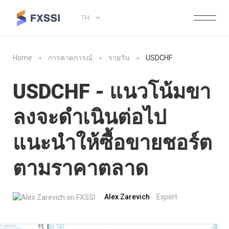
TH
Home
การคาดการณ์
รายวัน
USDCHF
USDCHF - แนวโน้มขา
ลงจะดำเนินต่อไป
แนะนำให้ซื้อขายชอร์ต
ตามราคาตลาด
Alex Zarevich
Expert