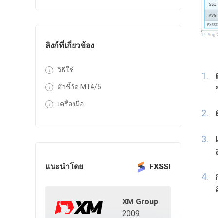
ลิงก์ที่เกี่ยวข้อง
วิธีใช้
ตัวชี้วัด MT4/5
เครื่องมือ
แนะนำโดย
FXSSI
XM Group
2009