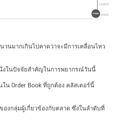
ร์จำนวนมากเกินไปคาดว่าจะมีการเคลื่อนไหว
หนึ่งในปัจจัยสำคัญในการพยากรณ์วันนี้
ใน Order Book ที่ถูกต้อง คลัสเตอร์นี้
ลุ่มผู้เกี่ยวข้องกับตลาด ซึ่งในลำดับที่