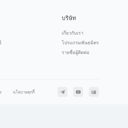
บริษัท
เกี่ยวกับเรา
์
โปรแกรมพันธมิตร
รายชื่อผู้ติดต่อ
ง
นโยบายคุกกี้