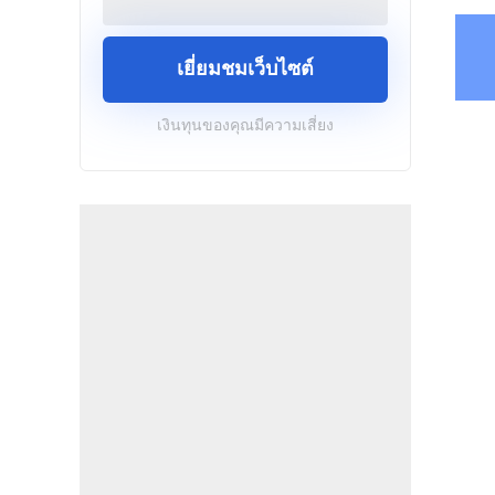
เยี่ยมชมเว็บไซต์
เงินทุนของคุณมีความเสี่ยง