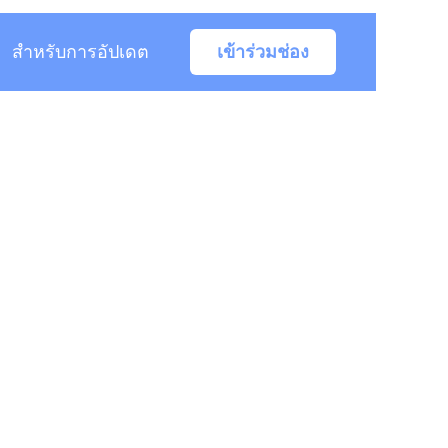
สำหรับการอัปเดต
เข้าร่วมช่อง