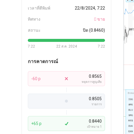
เวลาที่ตีพิมพ์
22/8/2024, 7:22
ทิศทาง
ขาย
สถานะ
ปิด (0.8460)
7:22
22 ส.ค. 2024
7:22
การคาดการณ์
0.8565
-60 p
หยุดการสูญเสีย
0.8505
รายการ
0.8440
+65 p
เป้าหมาย 1