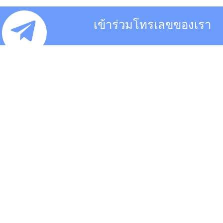
เข้าร่วมโทรเลขของเรา