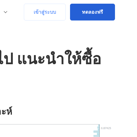
เข้าสู่ระบบ
ทดลองฟรี
ป แนะนำให้ซื้อ
ะห์