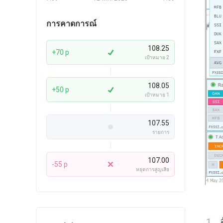
การคาดการณ์
108.25
+70 p
เป้าหมาย 2
108.05
+50 p
เป้าหมาย 1
107.55
รายการ
107.00
-55 p
หยุดการสูญเสีย