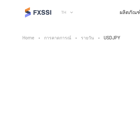
ผลิตภัณฑ
TH
Home
การคาดการณ์
รายวัน
USDJPY