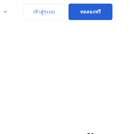
เข้าสู่ระบบ
ทดลองฟรี