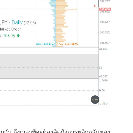
ยมกัน ถึงเวลาที่จะต้องคิดถึงการพลิกกลับของ