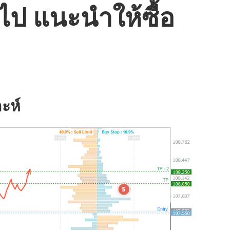
ไป แนะนำให้ซื้อ
ะห์