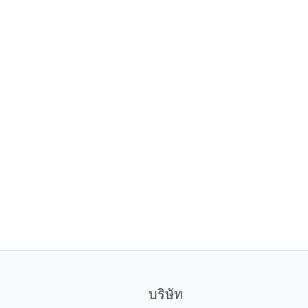
บริษัท