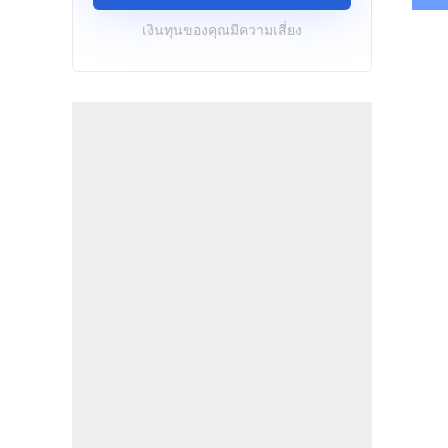
เงินทุนของคุณมีความเสี่ยง