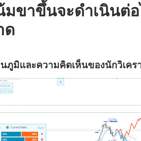
มขาขึ้นจะดำเนินต่อ
าด
นภูมิและความคิดเห็นของนักวิเครา