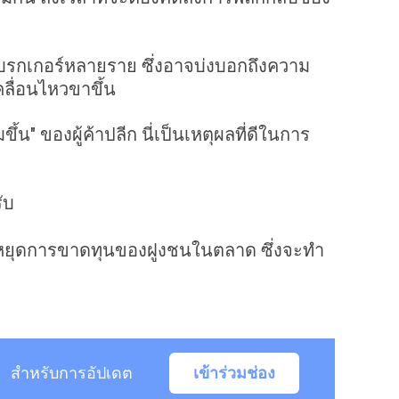
ยโบรกเกอร์หลายราย ซึ่งอาจบ่งบอกถึงความ
ลื่อนไหวขาขึ้น
้น" ของผู้ค้าปลีก นี่เป็นเหตุผลที่ดีในการ
ับ
หยุดการขาดทุนของฝูงชนในตลาด ซึ่งจะทำ
สำหรับการอัปเดต
เข้าร่วมช่อง