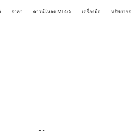
์
ราคา
ดาวน์โหลด MT4/5
เครื่องมือ
ทรัพยากร