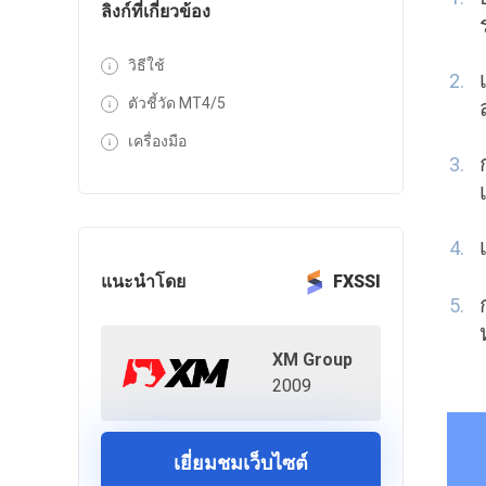
ลิงก์ที่เกี่ยวข้อง
วิธีใช้
ตัวชี้วัด MT4/5
เครื่องมือ
แนะนำโดย
FXSSI
XM Group
2009
เยี่ยมชมเว็บไซต์