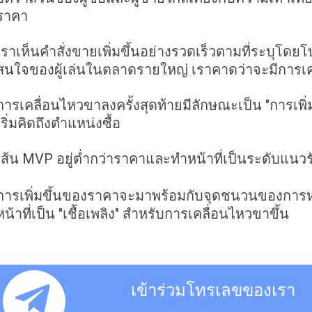
ราคา
เราเห็นคำสั่งขายเพิ่มขึ้นอย่างรวดเร็วตามที่ระบุโด
สนใจของผู้เล่นในตลาดรายใหญ่ เราคาดว่าจะมีการเค
การเคลื่อนไหวขาลงครั้งสุดท้ายมีลักษณะเป็น "การเพิ่มขึ
เริ่มคิดถึงตำแหน่งซื้อ
เส้น MVP อยู่ต่ำกว่าราคาและทำหน้าที่เป็นระดับแนวร
การเพิ่มขึ้นของราคาจะมาพร้อมกับจุดชนวนของการ
หน้าที่เป็น "เชื้อเพลิง" สำหรับการเคลื่อนไหวขาขึ้น
เข้าร่วมโทรเลขของเรา