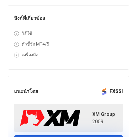
ลิงก์ที่เกี่ยวข้อง
วิธีใช้
ตัวชี้วัด MT4/5
เครื่องมือ
แนะนำโดย
FXSSI
XM Group
2009