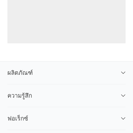
ผลิตภัณฑ์
ความรู้สึก
ฟอเร็กซ์