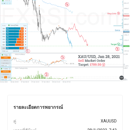
รายละเอียดการพยากรณ์
คู่
XAUUSD