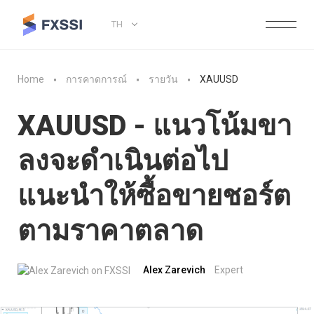
TH
Home
การคาดการณ์
รายวัน
XAUUSD
XAUUSD - แนวโน้มขา
ลงจะดำเนินต่อไป
แนะนำให้ซื้อขายชอร์ต
ตามราคาตลาด
Alex Zarevich
Expert