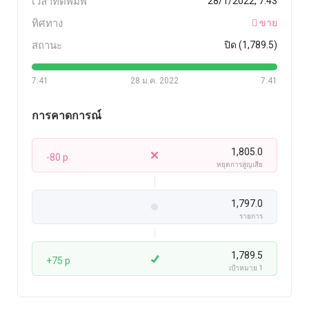
เวลาที่ตีพิมพ์
28/1/2022, 7:43
ทิศทาง
ขาย
สถานะ
ปิด (1,789.5)
7:41
28 ม.ค. 2022
7:41
การคาดการณ์
1,805.0
-80 p
หยุดการสูญเสีย
1,797.0
รายการ
1,789.5
+75 p
เป้าหมาย 1