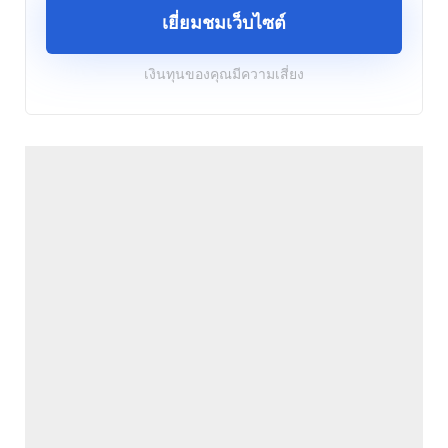
เยี่ยมชมเว็บไซต์
เงินทุนของคุณมีความเสี่ยง