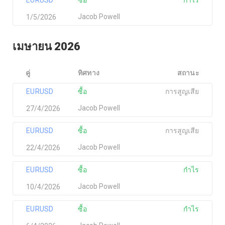
EURUSD
ซื้อ
กำไร
Jacob Powell
1/5/2026
เมษายน 2026
คู่
ทิศทาง
สถานะ
EURUSD
ซื้อ
การสูญเสีย
Jacob Powell
27/4/2026
EURUSD
ซื้อ
การสูญเสีย
Jacob Powell
22/4/2026
EURUSD
ซื้อ
กำไร
Jacob Powell
10/4/2026
EURUSD
ซื้อ
กำไร