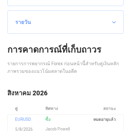
การคาดการณ์ที่เก็บถาวร
รายการการพยากรณ์ Forex ก่อนหน้านี้สำหรับคู่เงินหลัก
ภาพรวมของแนวโน้มตลาดในอดีต
สิงหาคม 2026
คู่
ทิศทาง
สถานะ
EURUSD
ซื้อ
หมดอายุแล้ว
Jacob Powell
5/8/2026