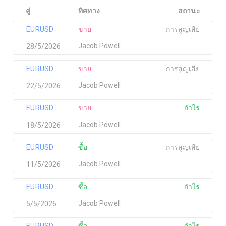
คู่
ทิศทาง
สถานะ
EURUSD
ขาย
การสูญเสีย
Jacob Powell
28/5/2026
EURUSD
ขาย
การสูญเสีย
Jacob Powell
22/5/2026
EURUSD
ขาย
กำไร
Jacob Powell
18/5/2026
EURUSD
ซื้อ
การสูญเสีย
Jacob Powell
11/5/2026
EURUSD
ซื้อ
กำไร
Jacob Powell
5/5/2026