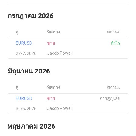
กรกฎาคม 2026
คู่
ทิศทาง
สถานะ
EURUSD
ขาย
กำไร
Jacob Powell
27/7/2026
มิถุนายน 2026
คู่
ทิศทาง
สถานะ
EURUSD
ขาย
การสูญเสีย
Jacob Powell
30/6/2026
พฤษภาคม 2026