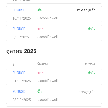
EURUSD
ซื้อ
หมดอายุแล้ว
Jacob Powell
10/11/2025
EURUSD
ขาย
กำไร
Jacob Powell
3/11/2025
ตุลาคม 2025
คู่
ทิศทาง
สถานะ
EURUSD
ขาย
กำไร
Jacob Powell
31/10/2025
EURUSD
ซื้อ
การสูญเสีย
Jacob Powell
28/10/2025