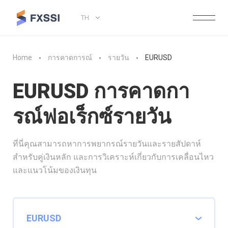
TH
Home
การคาดการณ์
รายวัน
EURUSD
EURUSD การคาดกา
รณ์ฟอเร็กซ์รายวัน
ที่นี่คุณสามารถหาการพยากรณ์รายวันและรายสัปดาห์
สำหรับคู่เงินหลัก และการวิเคราะห์เกี่ยวกับการเคลื่อนไหว
และแนวโน้มของเงินทุน