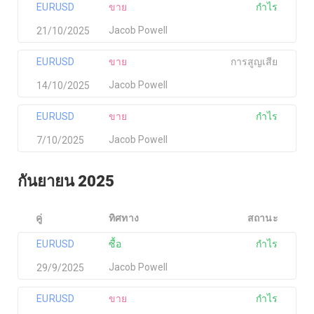
EURUSD
ขาย
กำไร
Jacob Powell
21/10/2025
EURUSD
ขาย
การสูญเสีย
Jacob Powell
14/10/2025
EURUSD
ขาย
กำไร
Jacob Powell
7/10/2025
กันยายน 2025
คู่
ทิศทาง
สถานะ
EURUSD
ซื้อ
กำไร
Jacob Powell
29/9/2025
EURUSD
ขาย
กำไร