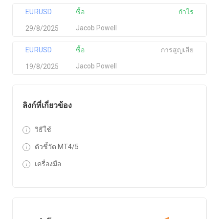
EURUSD
ซื้อ
กำไร
Jacob Powell
29/8/2025
EURUSD
ซื้อ
การสูญเสีย
Jacob Powell
19/8/2025
ลิงก์ที่เกี่ยวข้อง
วิธีใช้
ตัวชี้วัด MT4/5
เครื่องมือ