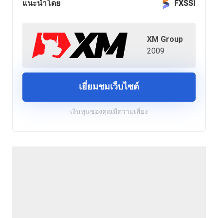
แนะนำโดย
FXSSI
XM Group
2009
เยี่ยมชมเว็บไซต์
เงินทุนของคุณมีความเสี่ยง