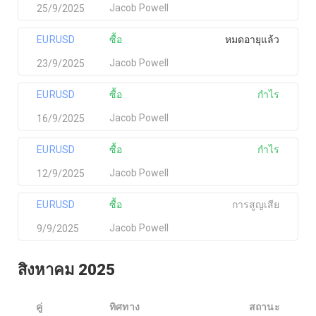
Jacob Powell
25/9/2025
EURUSD
ซื้อ
หมดอายุแล้ว
Jacob Powell
23/9/2025
EURUSD
ซื้อ
กำไร
Jacob Powell
16/9/2025
EURUSD
ซื้อ
กำไร
Jacob Powell
12/9/2025
EURUSD
ซื้อ
การสูญเสีย
Jacob Powell
9/9/2025
สิงหาคม 2025
คู่
ทิศทาง
สถานะ