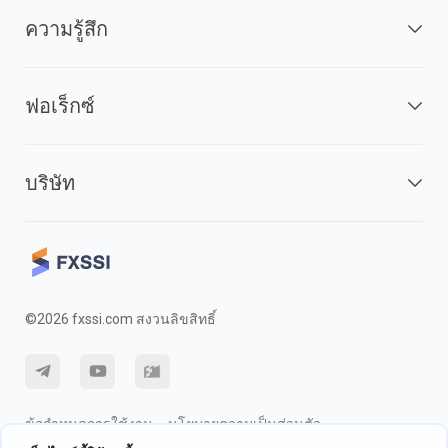
ความรู้สึก
ฟอเร็กซ์
บริษัท
©2026 fxssi.com สงวนลิขสิทธิ์
ข้อกำหนดการใช้งาน
นโยบายความเป็นส่วนตัว