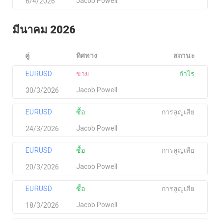
Jacob Powell
6/4/2026
มีนาคม 2026
คู่
ทิศทาง
สถานะ
EURUSD
ขาย
กำไร
Jacob Powell
30/3/2026
EURUSD
ซื้อ
การสูญเสีย
Jacob Powell
24/3/2026
EURUSD
ซื้อ
การสูญเสีย
Jacob Powell
20/3/2026
EURUSD
ซื้อ
การสูญเสีย
Jacob Powell
18/3/2026