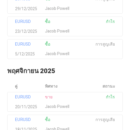
Jacob Powell
29/12/2025
EURUSD
ซื้อ
กำไร
Jacob Powell
23/12/2025
EURUSD
ซื้อ
การสูญเสีย
Jacob Powell
5/12/2025
พฤศจิกายน 2025
คู่
ทิศทาง
สถานะ
EURUSD
ขาย
กำไร
Jacob Powell
20/11/2025
EURUSD
ซื้อ
การสูญเสีย
Jacob Powell
18/11/2025