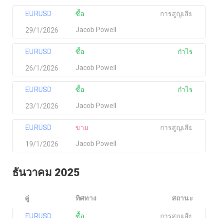
EURUSD
ซื้อ
การสูญเสีย
Jacob Powell
29/1/2026
EURUSD
ซื้อ
กำไร
Jacob Powell
26/1/2026
EURUSD
ซื้อ
กำไร
Jacob Powell
23/1/2026
EURUSD
ขาย
การสูญเสีย
Jacob Powell
19/1/2026
ธันวาคม 2025
คู่
ทิศทาง
สถานะ
EURUSD
ซื้อ
การสูญเสีย