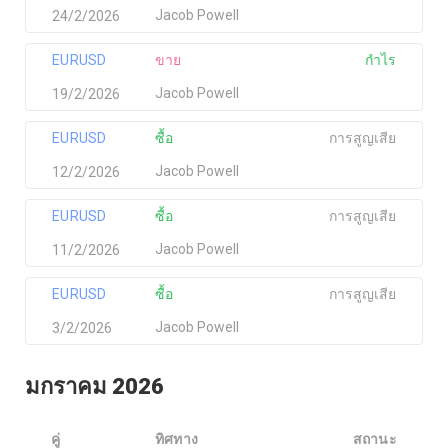
Jacob Powell
24/2/2026
EURUSD
ขาย
กำไร
Jacob Powell
19/2/2026
EURUSD
ซื้อ
การสูญเสีย
Jacob Powell
12/2/2026
EURUSD
ซื้อ
การสูญเสีย
Jacob Powell
11/2/2026
EURUSD
ซื้อ
การสูญเสีย
Jacob Powell
3/2/2026
มกราคม 2026
คู่
ทิศทาง
สถานะ