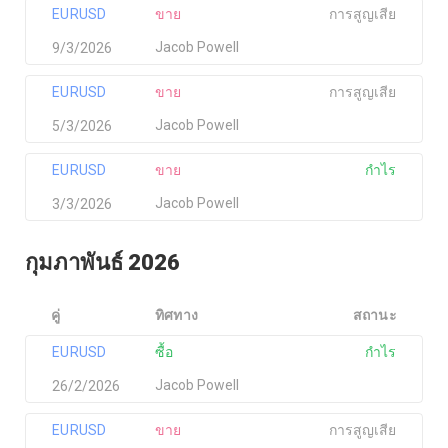
EURUSD
ขาย
การสูญเสีย
Jacob Powell
9/3/2026
EURUSD
ขาย
การสูญเสีย
Jacob Powell
5/3/2026
EURUSD
ขาย
กำไร
Jacob Powell
3/3/2026
กุมภาพันธ์ 2026
คู่
ทิศทาง
สถานะ
EURUSD
ซื้อ
กำไร
Jacob Powell
26/2/2026
EURUSD
ขาย
การสูญเสีย