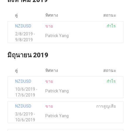
คู่
ทิศทาง
สถานะ
NZDUSD
ขาย
กำไร
2/8/2019 -
Patrick Yang
9/8/2019
มิถุนายน 2019
คู่
ทิศทาง
สถานะ
NZDUSD
ขาย
กำไร
10/6/2019 -
Patrick Yang
17/6/2019
NZDUSD
ขาย
การสูญเสีย
3/6/2019 -
Patrick Yang
10/6/2019