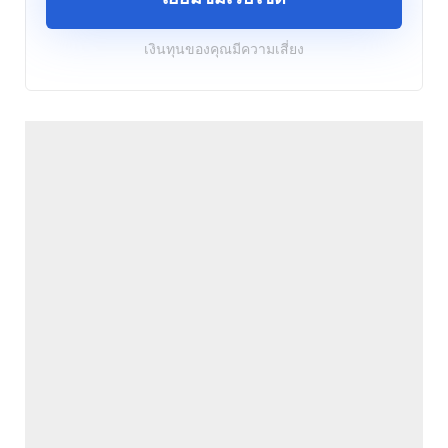
เงินทุนของคุณมีความเสี่ยง