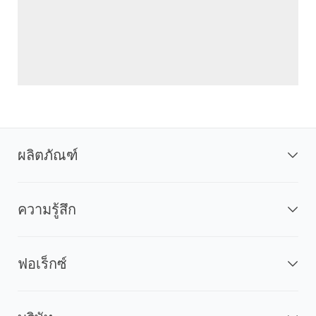
ผลิตภัณฑ์
ความรู้สึก
ฟอเร็กซ์