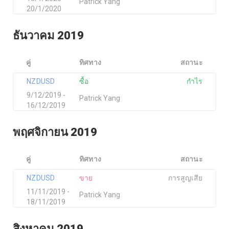
Patrick Yang
20/1/2020
ธันวาคม 2019
คู่
ทิศทาง
สถานะ
NZDUSD
ซื้อ
กำไร
9/12/2019 -
Patrick Yang
16/12/2019
พฤศจิกายน 2019
คู่
ทิศทาง
สถานะ
NZDUSD
ขาย
การสูญเสีย
11/11/2019 -
Patrick Yang
18/11/2019
สิงหาคม 2019