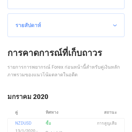
การคาดการณ์ที่เก็บถาวร
รายการการพยากรณ์ Forex ก่อนหน้านี้สำหรับคู่เงินหลัก
ภาพรวมของแนวโน้มตลาดในอดีต
มกราคม 2020
คู่
ทิศทาง
สถานะ
NZDUSD
ซื้อ
การสูญเสีย
13/1/2020 -