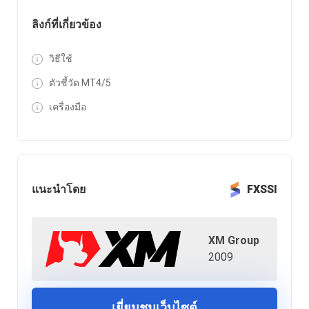
ลิงก์ที่เกี่ยวข้อง
วิธีใช้
ตัวชี้วัด MT4/5
เครื่องมือ
แนะนำโดย
FXSSI
XM Group
2009
เยี่ยมชมเว็บไซต์