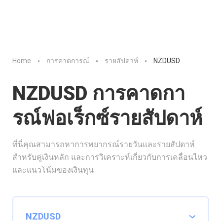
Home
การคาดการณ์
รายสัปดาห์
NZDUSD
NZDUSD การคาดกา
รณ์ฟอเร็กซ์รายสัปดาห์
ที่นี่คุณสามารถหาการพยากรณ์รายวันและรายสัปดาห์
สำหรับคู่เงินหลัก และการวิเคราะห์เกี่ยวกับการเคลื่อนไหว
และแนวโน้มของเงินทุน