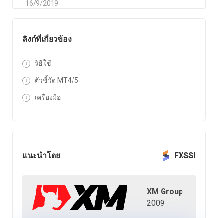
16/9/2019
ลิงก์ที่เกี่ยวข้อง
วิธีใช้
ตัวชี้วัด MT4/5
เครื่องมือ
แนะนำโดย
FXSSI
XM Group
2009