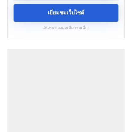
เยี่ยมชมเว็บไซต์
เงินทุนของคุณมีความเสี่ยง