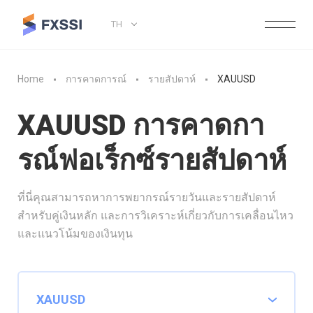
TH
Home
การคาดการณ์
รายสัปดาห์
XAUUSD
XAUUSD การคาดกา
รณ์ฟอเร็กซ์รายสัปดาห์
ที่นี่คุณสามารถหาการพยากรณ์รายวันและรายสัปดาห์
สำหรับคู่เงินหลัก และการวิเคราะห์เกี่ยวกับการเคลื่อนไหว
และแนวโน้มของเงินทุน