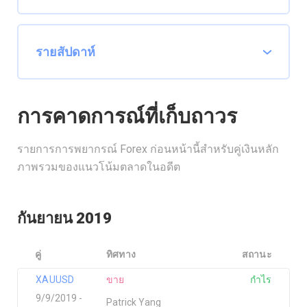
การคาดการณ์ที่เก็บถาวร
รายการการพยากรณ์ Forex ก่อนหน้านี้สำหรับคู่เงินหลัก
ภาพรวมของแนวโน้มตลาดในอดีต
กันยายน 2019
คู่
ทิศทาง
สถานะ
XAUUSD
ขาย
กำไร
9/9/2019 -
Patrick Yang