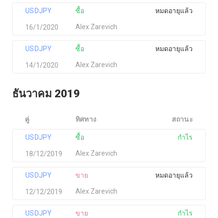
USDJPY
ซื้อ
หมดอายุแล้ว
Alex Zarevich
16/1/2020
USDJPY
ซื้อ
หมดอายุแล้ว
Alex Zarevich
14/1/2020
ธันวาคม 2019
คู่
ทิศทาง
สถานะ
USDJPY
ซื้อ
กำไร
Alex Zarevich
18/12/2019
USDJPY
ขาย
หมดอายุแล้ว
Alex Zarevich
12/12/2019
USDJPY
ขาย
กำไร