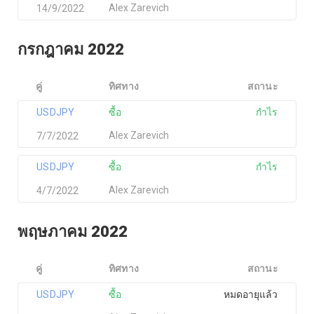
Alex Zarevich
14/9/2022
กรกฎาคม 2022
คู่
ทิศทาง
สถานะ
USDJPY
ซื้อ
กำไร
Alex Zarevich
7/7/2022
USDJPY
ซื้อ
กำไร
Alex Zarevich
4/7/2022
พฤษภาคม 2022
คู่
ทิศทาง
สถานะ
USDJPY
ซื้อ
หมดอายุแล้ว