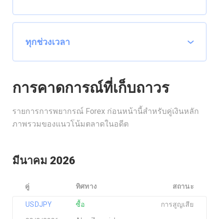
การคาดการณ์ที่เก็บถาวร
รายการการพยากรณ์ Forex ก่อนหน้านี้สำหรับคู่เงินหลัก
ภาพรวมของแนวโน้มตลาดในอดีต
มีนาคม 2026
คู่
ทิศทาง
สถานะ
USDJPY
ซื้อ
การสูญเสีย