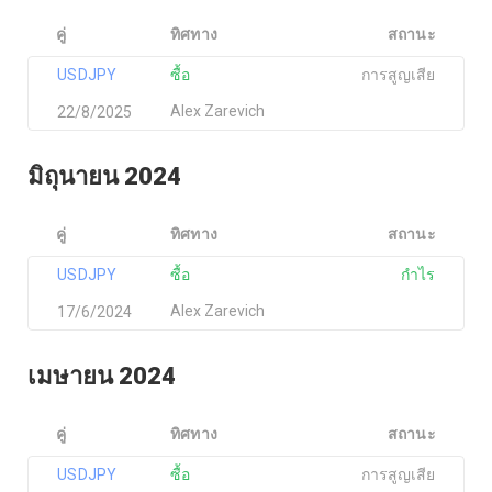
คู่
ทิศทาง
สถานะ
USDJPY
ซื้อ
การสูญเสีย
Alex Zarevich
22/8/2025
มิถุนายน 2024
คู่
ทิศทาง
สถานะ
USDJPY
ซื้อ
กำไร
Alex Zarevich
17/6/2024
เมษายน 2024
คู่
ทิศทาง
สถานะ
USDJPY
ซื้อ
การสูญเสีย