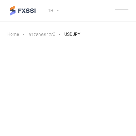
TH
Home
การคาดการณ์
USDJPY