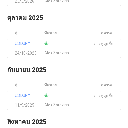
Alex Zarevich
23/3/2026
ตุลาคม 2025
คู่
ทิศทาง
สถานะ
USDJPY
ซื้อ
การสูญเสีย
Alex Zarevich
24/10/2025
กันยายน 2025
คู่
ทิศทาง
สถานะ
USDJPY
ซื้อ
การสูญเสีย
Alex Zarevich
11/9/2025
สิงหาคม 2025