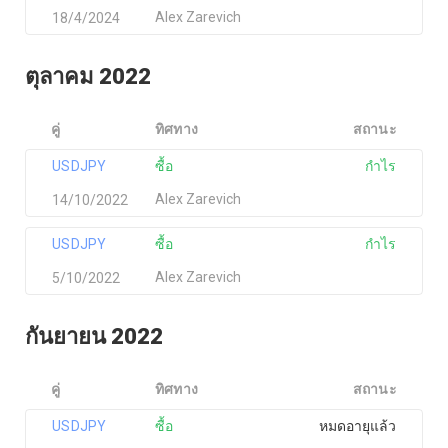
Alex Zarevich
18/4/2024
ตุลาคม 2022
คู่
ทิศทาง
สถานะ
USDJPY
ซื้อ
กำไร
Alex Zarevich
14/10/2022
USDJPY
ซื้อ
กำไร
Alex Zarevich
5/10/2022
กันยายน 2022
คู่
ทิศทาง
สถานะ
USDJPY
ซื้อ
หมดอายุแล้ว