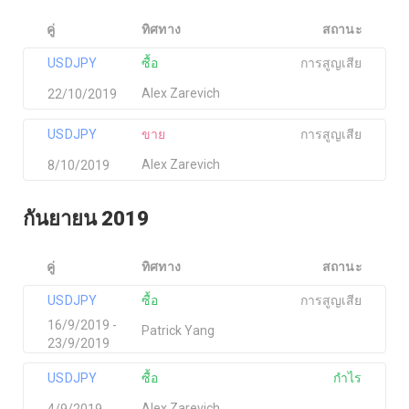
คู่
ทิศทาง
สถานะ
USDJPY
ซื้อ
การสูญเสีย
Alex Zarevich
22/10/2019
USDJPY
ขาย
การสูญเสีย
Alex Zarevich
8/10/2019
กันยายน 2019
คู่
ทิศทาง
สถานะ
USDJPY
ซื้อ
การสูญเสีย
16/9/2019 -
Patrick Yang
23/9/2019
USDJPY
ซื้อ
กำไร
Alex Zarevich
4/9/2019