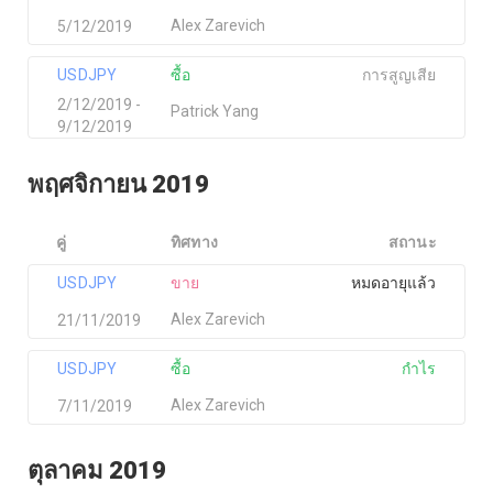
Alex Zarevich
5/12/2019
USDJPY
ซื้อ
การสูญเสีย
2/12/2019 -
Patrick Yang
9/12/2019
พฤศจิกายน 2019
คู่
ทิศทาง
สถานะ
USDJPY
ขาย
หมดอายุแล้ว
Alex Zarevich
21/11/2019
USDJPY
ซื้อ
กำไร
Alex Zarevich
7/11/2019
ตุลาคม 2019