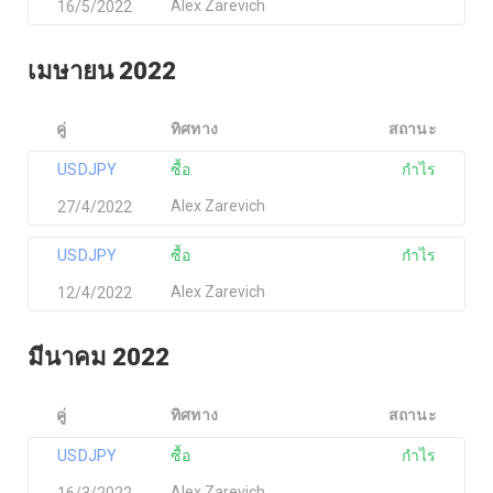
Alex Zarevich
16/5/2022
เมษายน 2022
คู่
ทิศทาง
สถานะ
USDJPY
ซื้อ
กำไร
Alex Zarevich
27/4/2022
USDJPY
ซื้อ
กำไร
Alex Zarevich
12/4/2022
มีนาคม 2022
คู่
ทิศทาง
สถานะ
USDJPY
ซื้อ
กำไร
Alex Zarevich
16/3/2022