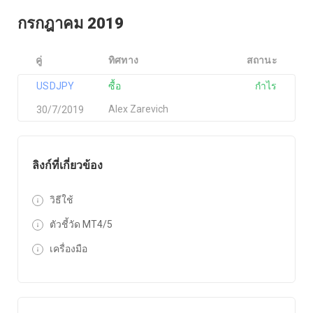
กรกฎาคม 2019
คู่
ทิศทาง
สถานะ
USDJPY
ซื้อ
กำไร
Alex Zarevich
30/7/2019
ลิงก์ที่เกี่ยวข้อง
วิธีใช้
ตัวชี้วัด MT4/5
เครื่องมือ