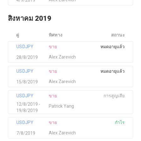
สิงหาคม 2019
คู่
ทิศทาง
สถานะ
USDJPY
ขาย
หมดอายุแล้ว
Alex Zarevich
28/8/2019
USDJPY
ขาย
หมดอายุแล้ว
Alex Zarevich
15/8/2019
USDJPY
ขาย
การสูญเสีย
12/8/2019 -
Patrick Yang
19/8/2019
USDJPY
ขาย
กำไร
Alex Zarevich
7/8/2019