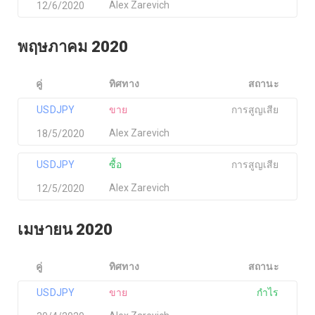
Alex Zarevich
12/6/2020
พฤษภาคม 2020
คู่
ทิศทาง
สถานะ
USDJPY
ขาย
การสูญเสีย
Alex Zarevich
18/5/2020
USDJPY
ซื้อ
การสูญเสีย
Alex Zarevich
12/5/2020
เมษายน 2020
คู่
ทิศทาง
สถานะ
USDJPY
ขาย
กำไร