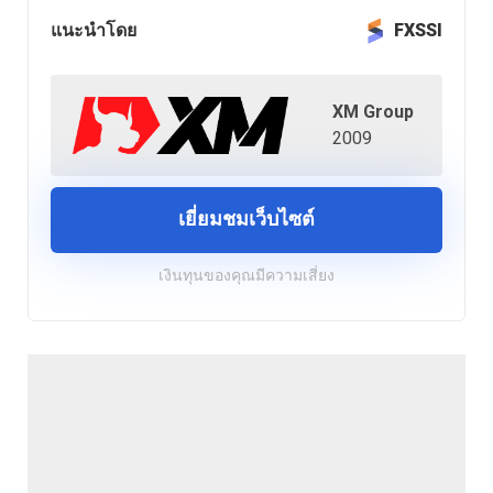
แนะนำโดย
FXSSI
XM Group
2009
เยี่ยมชมเว็บไซต์
เงินทุนของคุณมีความเสี่ยง