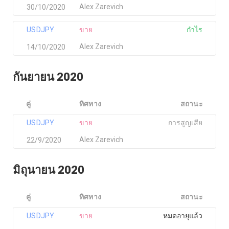
Alex Zarevich
30/10/2020
USDJPY
ขาย
กำไร
Alex Zarevich
14/10/2020
กันยายน 2020
คู่
ทิศทาง
สถานะ
USDJPY
ขาย
การสูญเสีย
Alex Zarevich
22/9/2020
มิถุนายน 2020
คู่
ทิศทาง
สถานะ
USDJPY
ขาย
หมดอายุแล้ว