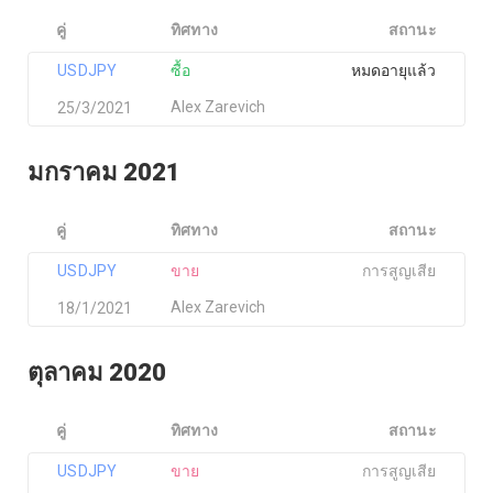
คู่
ทิศทาง
สถานะ
USDJPY
ซื้อ
หมดอายุแล้ว
Alex Zarevich
25/3/2021
มกราคม 2021
คู่
ทิศทาง
สถานะ
USDJPY
ขาย
การสูญเสีย
Alex Zarevich
18/1/2021
ตุลาคม 2020
คู่
ทิศทาง
สถานะ
USDJPY
ขาย
การสูญเสีย