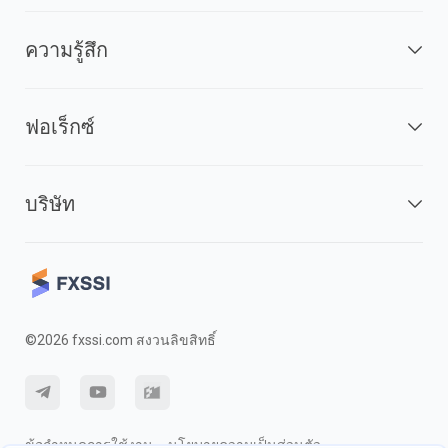
ความรู้สึก
ฟอเร็กซ์
บริษัท
©2026 fxssi.com สงวนลิขสิทธิ์
ข้อกำหนดการใช้งาน
นโยบายความเป็นส่วนตัว