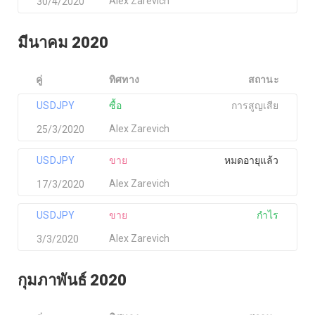
Alex Zarevich
30/4/2020
มีนาคม 2020
คู่
ทิศทาง
สถานะ
USDJPY
ซื้อ
การสูญเสีย
Alex Zarevich
25/3/2020
USDJPY
ขาย
หมดอายุแล้ว
Alex Zarevich
17/3/2020
USDJPY
ขาย
กำไร
Alex Zarevich
3/3/2020
กุมภาพันธ์ 2020