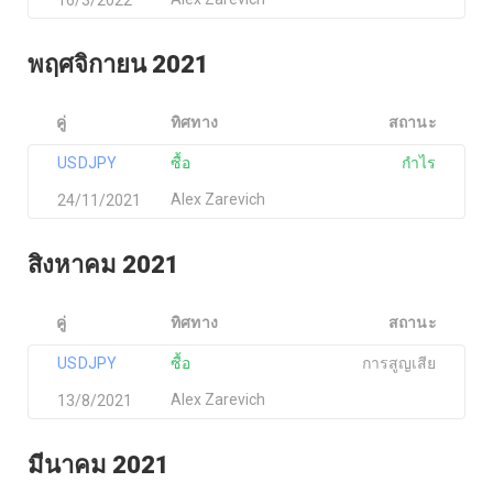
พฤศจิกายน 2021
คู่
ทิศทาง
สถานะ
USDJPY
ซื้อ
กำไร
Alex Zarevich
24/11/2021
สิงหาคม 2021
คู่
ทิศทาง
สถานะ
USDJPY
ซื้อ
การสูญเสีย
Alex Zarevich
13/8/2021
มีนาคม 2021