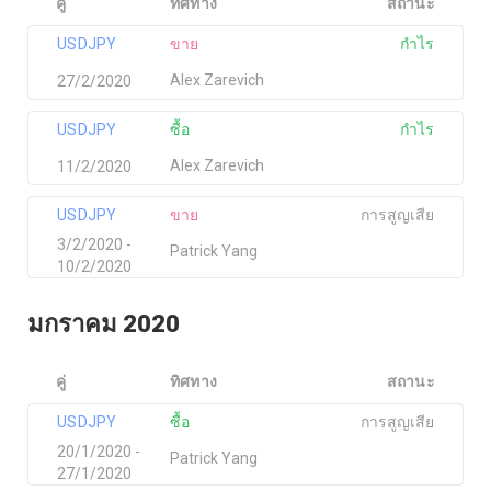
คู่
ทิศทาง
สถานะ
USDJPY
ขาย
กำไร
Alex Zarevich
27/2/2020
USDJPY
ซื้อ
กำไร
Alex Zarevich
11/2/2020
USDJPY
ขาย
การสูญเสีย
3/2/2020 -
Patrick Yang
10/2/2020
มกราคม 2020
คู่
ทิศทาง
สถานะ
USDJPY
ซื้อ
การสูญเสีย
20/1/2020 -
Patrick Yang
27/1/2020