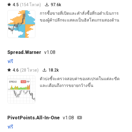
4.5
(154 โหวต)
97.6k
การซื้อขายที่เปิดและคำสั่งซื้อที่รอดำเนินการ
ของผู้ค้าปลีกจะแสดงเป็นฮิสโตแกรมสองด้าน
Spread.Warner
v1.08
ฟรี
4.6
(28 โหวต)
18.2k
ตัวบ่งชี้จะตรวจสอบค่าของสเปรดในแต่ละขีด
และเตือนถึงการขยายกว้างขึ้น
PivotPoints.All-In-One
v1.08
ฟรี