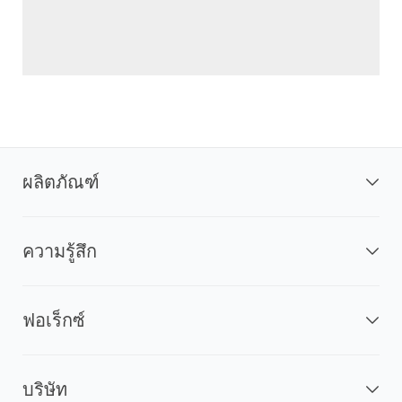
ผลิตภัณฑ์
ความรู้สึก
ฟอเร็กซ์
บริษัท