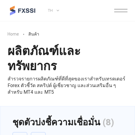
TH
Home
สินค้า
ผลิตภัณฑ์และ
ทรัพยากร
สำรวจรายการผลิตภัณฑ์ที่ดีที่สุดของเราสำหรับเทรดเดอร์
Forex ตัวชี้วัด สคริปต์ ผู้เชี่ยวชาญ และส่วนเสริมอื่น ๆ
สำหรับ MT4 และ MT5
ชุดตัวบ่งชี้ความเชื่อมั่น
(8)