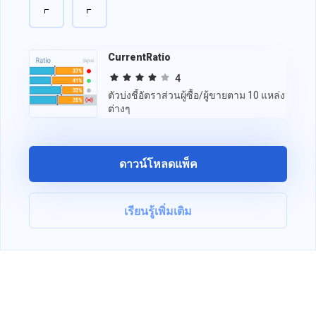
CurrentRatio
4
ตัวบ่งชี้อัตราส่วนผู้ซื้อ/ผู้ขายตาม 10 แหล่ง
ต่างๆ
ดาวน์โหลดแพ็ค
เรียนรู้เพิ่มเติม