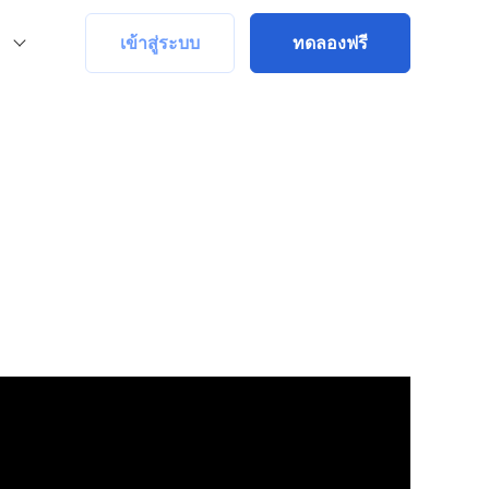
เข้าสู่ระบบ
ทดลองฟรี