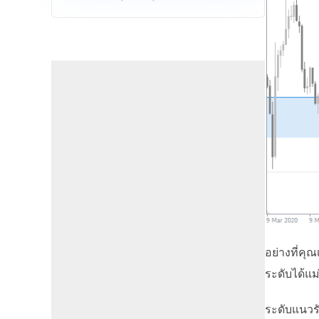
อย่างที่คุณ
ระดับได้แม่
ระดับแนวรั