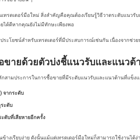
เทรดเดอร์มือใหม่ สิ่งสำคัญคือคุณต้องเรียนรู้วิธีวาดระดับแนวรับ
ยได้ดีหากคุณยังไม่มีทักษะเพียงพอ
ะมีประโยชน์สำหรับเทรดเดอร์ที่มีประสบการณ์เช่นกัน เนื่องจากช
้อขายด้วยตัวบ่งชี้แนวรับและแนวต้
ลักสามประการในการซื้อขายที่มีระดับแนวรับและแนวต้านที่แข็งแก
้ง) จากระดับ
ระดับ
ดับที่เสียหายอีกครั้ง
อนข้างเรียบง่าย ดังนั้นแม้แต่เทรดเดอร์มือใหม่ก็สามารถใช้งานได้ง่