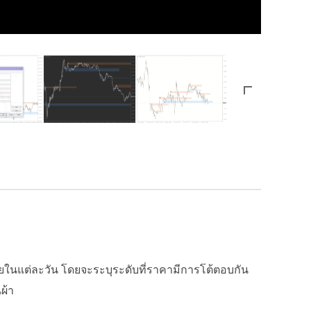
อขายในแต่ละวัน โดยจะระบุระดับที่ราคามีการโต้ตอบกัน
ผ้า