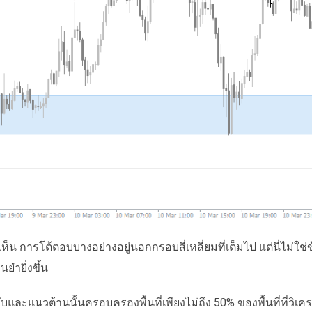
เห็น การโต้ตอบบางอย่างอยู่นอกกรอบสี่เหลี่ยมที่เต็มไป แต่นี่ไม่ใช่ข
นยำยิ่งขึ้น
บและแนวต้านนั้นครอบครองพื้นที่เพียงไม่ถึง 50% ของพื้นที่ที่วิเค